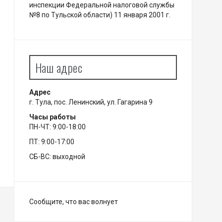
инспекции Федеральной налоговой службы
№8 по Тульской области) 11 января 2001 г.
Наш адрес
Адрес
г. Тула, пос. Ленинский, ул. Гагарина 9
Часы работы
ПН-ЧТ: 9:00-18:00
ПТ: 9:00-17:00
СБ-ВС: выходной
Сообщите, что вас волнует