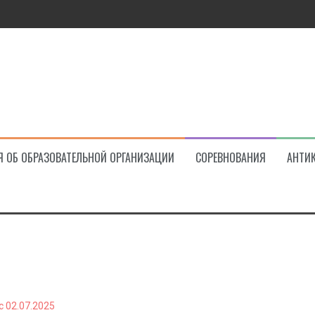
ва!
Я ОБ ОБРАЗОВАТЕЛЬНОЙ ОРГАНИЗАЦИИ
СОРЕВНОВАНИЯ
АНТИ
 02.07.2025