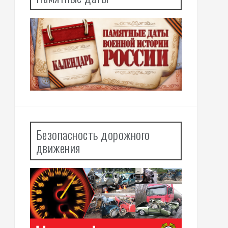
Безопасность дорожного
движения