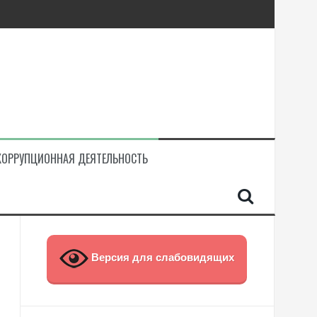
КОРРУПЦИОННАЯ ДЕЯТЕЛЬНОСТЬ
Версия для слабовидящих