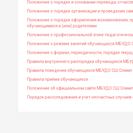
Положение о порядке и основании перевода, отчисл
Положение о порядке организации и проведения с
Положение о порядке оформления возникновения, п
обучающимися и (или) родителями
Положение о профессиональной этике педагогичес
Положение о режиме занятий обучающихся МБУДО 
Положение о формах, периодичности, порядке текущ
Правила внутреннего распорядка обучающихся МБ
Правила поведения обучающихся МБУДО СШ Олимп
Правила приёма обучающихся
Положение об официальном сайте МБУДО СШ Олим
Порядок рассследования и учет несчастных случае