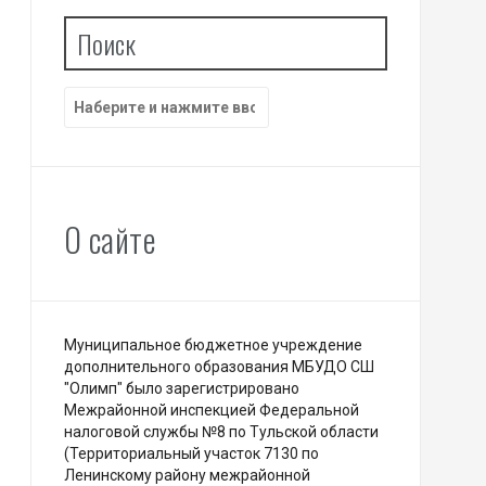
Поиск
Найти:
О сайте
Муниципальное бюджетное учреждение
дополнительного образования МБУДО СШ
"Олимп" было зарегистрировано
Межрайонной инспекцией Федеральной
налоговой службы №8 по Тульской области
(Территориальный участок 7130 по
Ленинскому району межрайонной