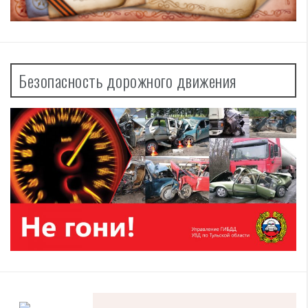
Безопасность дорожного движения