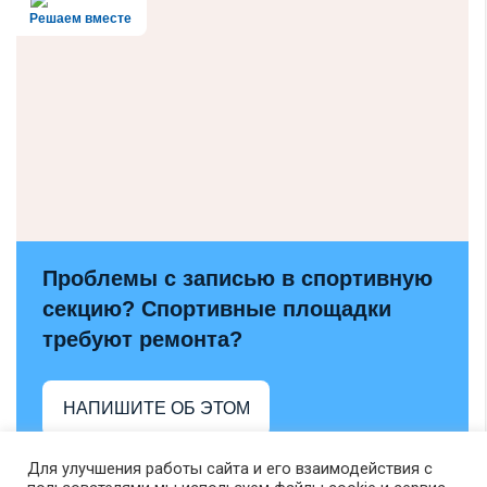
Решаем вместе
Проблемы с записью в спортивную
секцию? Спортивные площадки
требуют ремонта?
НАПИШИТЕ ОБ ЭТОМ
Для улучшения работы сайта и его взаимодействия с