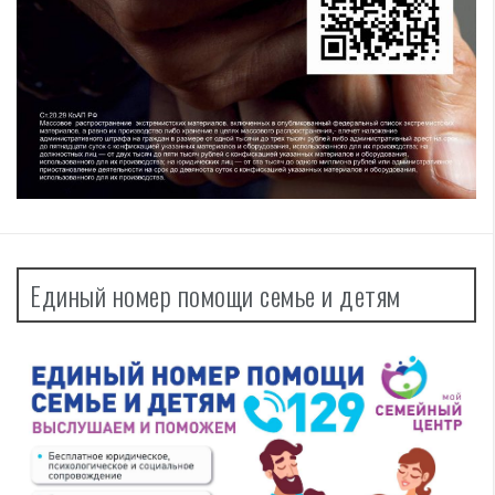
Единый номер помощи семье и детям