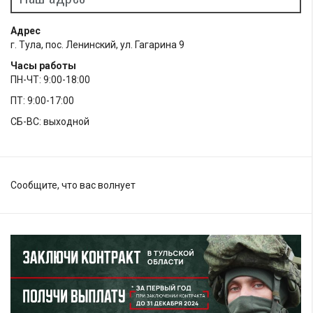
Адрес
г. Тула, пос. Ленинский, ул. Гагарина 9
Часы работы
ПН-ЧТ: 9:00-18:00
ПТ: 9:00-17:00
СБ-ВС: выходной
Сообщите, что вас волнует