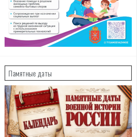
Памятные даты