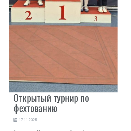
Открытый турнир по
фехтованию
17.11.2025