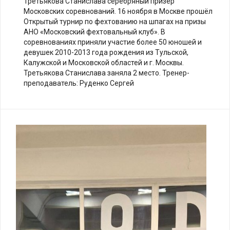
Третьякова Станислава серебряный призёр
Московских соревнований. 16 ноября в Москве прошёл
Открытый турнир по фехтованию на шпагах на призы
АНО «Московский фехтовальный клуб». В
соревнованиях приняли участие более 50 юношей и
девушек 2010-2013 года рождения из Тульской,
Калужской и Московской областей и г. Москвы.
Третьякова Станислава заняла 2 место. Тренер-
преподаватель: Руденко Сергей