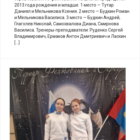
2013 года рождения и младше. 1 место — Тутар
Даниял и Мельникова Ксения. 2 место — Будкин Роман
и Мельникова Василиса. 3 место — Будкин Андрей,
Глаголев Николай, Самохвалова Диана, Смирнова
Василиса. Тренеры-преподаватели: Руденко Сергей
Владимирович, Ермаков Антон Дмитриевич и Ласкин
[…]