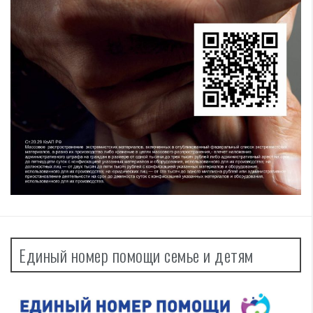
Единый номер помощи семье и детям