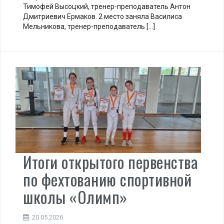
Тимофей Высоцкий, тренер-преподаватель Антон
Дмитриевич Ермаков. 2 место заняла Василиса
Мельникова, тренер-преподаватель […]
Итоги открытого первенства
по фехтованию спортивной
школы «Олимп»
20.05.2026