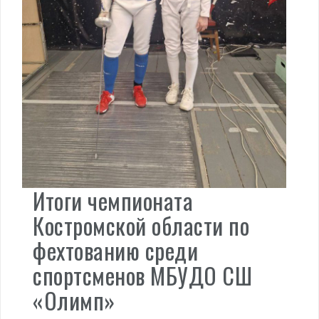
Итоги чемпионата
Костромской области по
фехтованию среди
спортсменов МБУДО СШ
«Олимп»