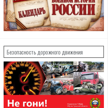
Безопасность дорожного движения