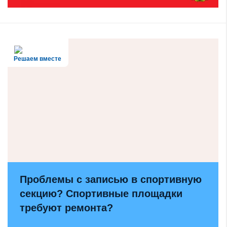
Решаем вместе
Проблемы с записью в спортивную
секцию? Спортивные площадки
требуют ремонта?