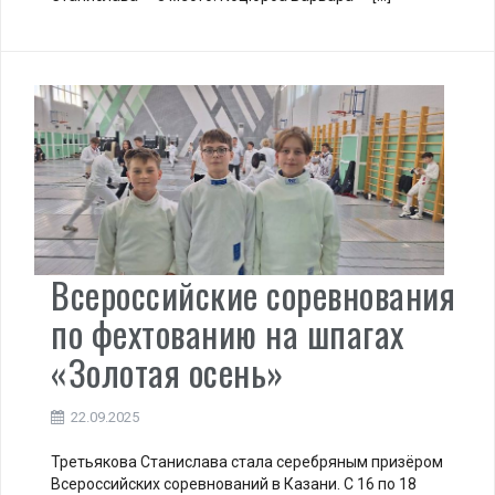
Всероссийские соревнования
по фехтованию на шпагах
«Золотая осень»
22.09.2025
Третьякова Станислава стала серебряным призёром
Всероссийских соревнований в Казани. С 16 по 18