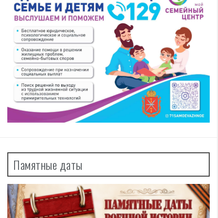
Памятные даты