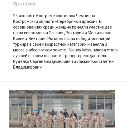
29.01.2026
25 января в Костроме состоялся Чемпионат
Костромской области «Серебряный дракон». В
соревнованиях среди женщин приняли участие две
наши спортсменки Роговец Виктория и Мельникова
Ксения. Виктория Роговец стала победительницей
турнира в своей возрастной категории и заняла 3
место в абсолютном зачете. Ксения Мельникова стала
лучшей в своем возрасте. Тренер-преподаватель
Руденко Сергей Владимирович и Ласкин Константин
Владимирович.