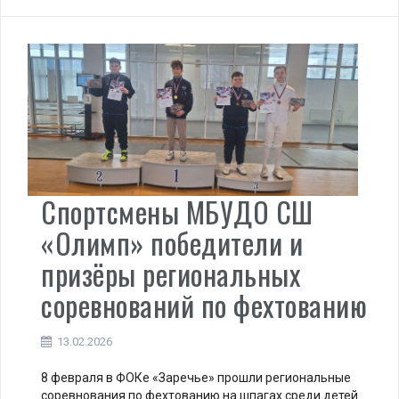
Спортсмены МБУДО СШ
«Олимп» победители и
призёры региональных
соревнований по фехтованию
13.02.2026
8 февраля в ФОКе «Заречье» прошли региональные
соревнования по фехтованию на шпагах среди детей