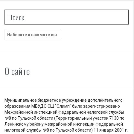
Поиск
Найти:
О сайте
Муниципальное бюджетное учреждение дополнительного
образования МБУДО СШ "Олимп" было зарегистрировано
Межрайонной инспекцией Федеральной налоговой службы
№8 по Тульской области (Территориальный участок 7130 по
Ленинскому району межрайонной инспекции Федеральной
налоговой службы №8 по Тульской области) 11 января 2001 г.