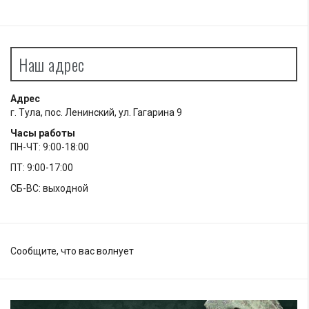
Наш адрес
Адрес
г. Тула, пос. Ленинский, ул. Гагарина 9
Часы работы
ПН-ЧТ: 9:00-18:00
ПТ: 9:00-17:00
СБ-ВС: выходной
Сообщите, что вас волнует