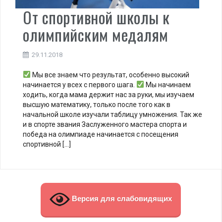
От спортивной школы к
олимпийским медалям
29.11.2018
Мы все знаем что результат, особенно высокий
начинается у всех с первого шага.
Мы начинаем
ходить, когда мама держит нас за руки, мы изучаем
высшую математику, только после того как в
начальной школе изучали таблицу умножения. Так же
и в спорте звания Заслуженного мастера спорта и
победа на олимпиаде начинается с посещения
спортивной […]
Версия для слабовидящих