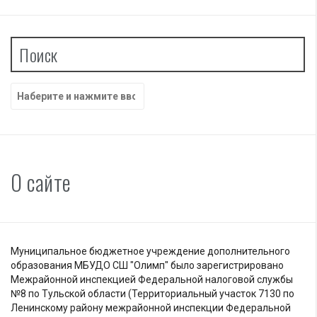
Поиск
Найти:
О сайте
Муниципальное бюджетное учреждение дополнительного
образования МБУДО СШ "Олимп" было зарегистрировано
Межрайонной инспекцией Федеральной налоговой службы
№8 по Тульской области (Территориальный участок 7130 по
Ленинскому району межрайонной инспекции Федеральной