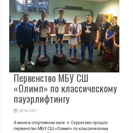
Первенство МБУ СШ
«Олимп» по классическому
пауэрлифтингу
08.06.2021
4 июня в спортивном зале п. Скуратово прошло
первенство МБУ СШ «Олимп» по классическому