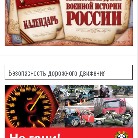
Безопасность дорожного движения