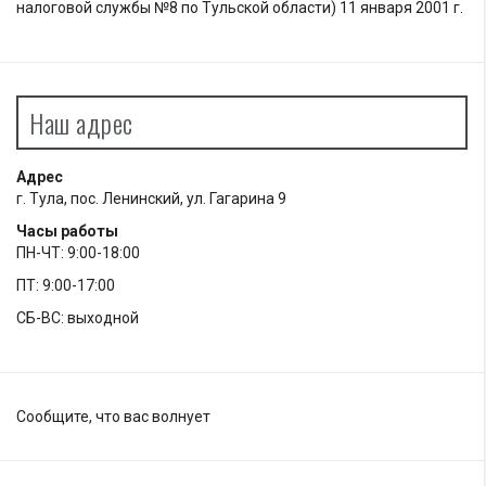
налоговой службы №8 по Тульской области) 11 января 2001 г.
Наш адрес
Адрес
г. Тула, пос. Ленинский, ул. Гагарина 9
Часы работы
ПН-ЧТ: 9:00-18:00
ПТ: 9:00-17:00
СБ-ВС: выходной
Сообщите, что вас волнует