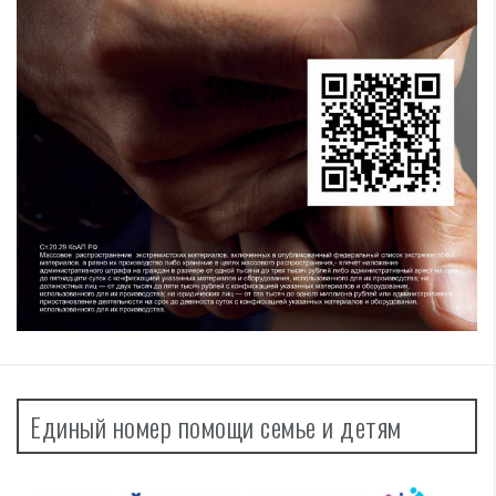
Единый номер помощи семье и детям