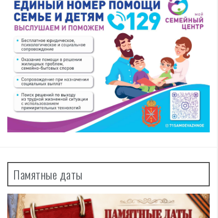
Памятные даты