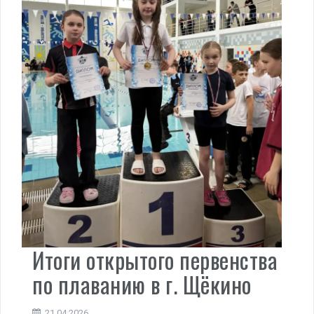
Итоги открытого первенства
по плаванию в г. Щёкино
21.04.2026