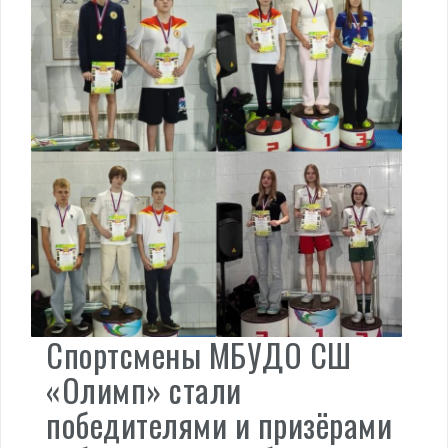
Спортсмены МБУДО СШ
«Олимп» стали
победителями и призёрами