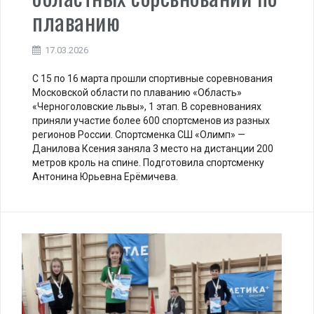
плаванию
17.03.2026
С 15 по 16 марта прошли спортивные соревнования
Московской области по плаванию «Область»
«Черноголовские львы», 1 этап. В соревнованиях
приняли участие более 600 спортсменов из разных
регионов России. Спортсменка СШ «Олимп» —
Данилова Ксения заняла 3 место на дистанции 200
метров кроль на спине. Подготовила спортсменку
Антонина Юрьевна Ерёмичева.