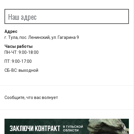
Наш адрес
Адрес
г. Тула, пос. Ленинский, ул. Гагарина 9
Часы работы
ПН-ЧТ: 9:00-18:00
ПТ: 9:00-17:00
СБ-ВС: выходной
Сообщите, что вас волнует