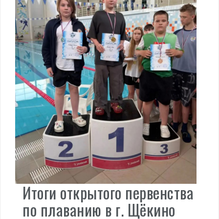
Итоги открытого первенства
по плаванию в г. Щёкино