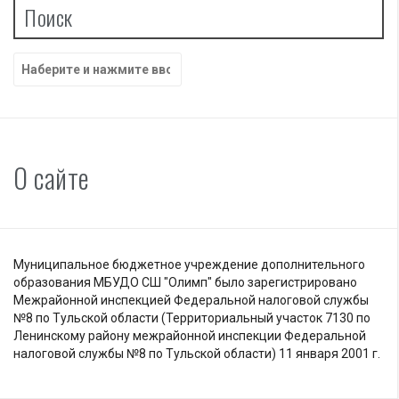
Поиск
Найти:
О сайте
Муниципальное бюджетное учреждение дополнительного
образования МБУДО СШ "Олимп" было зарегистрировано
Межрайонной инспекцией Федеральной налоговой службы
№8 по Тульской области (Территориальный участок 7130 по
Ленинскому району межрайонной инспекции Федеральной
налоговой службы №8 по Тульской области) 11 января 2001 г.