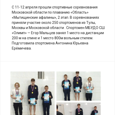
С 11-12 апреля прошли спортивные соревнования
Московской области по плаванию «Область»
«Мытищинские афалины», 2 этап. В соревнованиях
приняли участие около 250 спортсменов из Тулы,
Москвы и Московской области . Спортсмен МБУДО СШ
«Олимп» — Егор Мальцев занял 1 место на дистанции
200 м на спине и 1 место 800м вольным стилем.
Подготовила спортсмена Антонина Юрьевна
Ерёмичева.