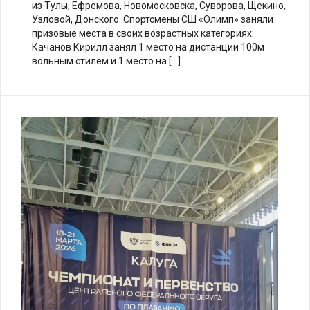
из Тулы, Ефремова, Новомосковска, Суворова, Щекино,
Узловой, Донского. Спортсмены СШ «Олимп» заняли
призовые места в своих возрастных категориях:
Качанов Кирилл занял 1 место на дистанции 100м
вольным стилем и 1 место на […]