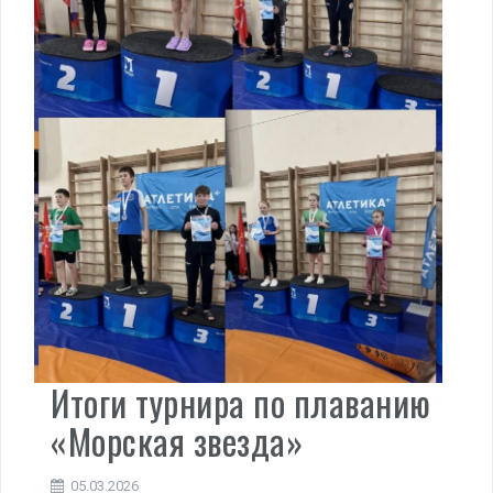
Итоги турнира по плаванию
«Морская звезда»
05.03.2026