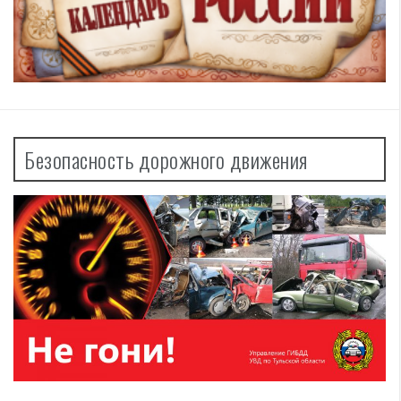
Безопасность дорожного движения