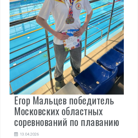
Егор Мальцев победитель
Московских областных
соревнований по плаванию
13.04.2026