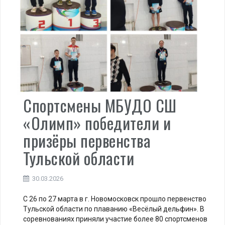
Спортсмены МБУДО СШ
«Олимп» победители и
призёры первенства
Тульской области
30.03.2026
С 26 по 27 марта в г. Новомосковск прошло первенство
Тульской области по плаванию «Весёлый дельфин». В
соревнованиях приняли участие более 80 спортсменов