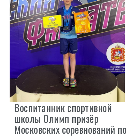
Воспитанник спортивной
школы Олимп призёр
Московских соревнований по