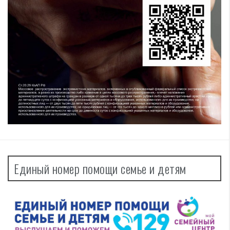
Единый номер помощи семье и детям