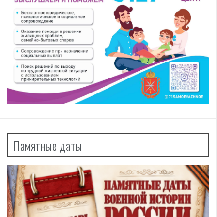
Памятные даты