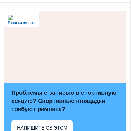
Решаем вместе
Проблемы с записью в спортивную
секцию? Спортивные площадки
требуют ремонта?
НАПИШИТЕ ОБ ЭТОМ