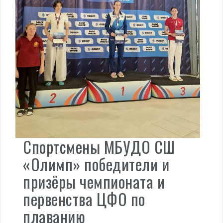
Спортсмены МБУДО СШ
«Олимп» победители и
призёры чемпионата и
первенства ЦФО по
плаванию