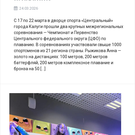
24.03.2026
С 17 по 22 марта в дворце спорта «Центральный»
города Калуги прошли два крупных межрегиональных
соревнования — Чемпионат и Первенство
Центрального федерального округа (ЦФО) по
плаванию. В соревнованиях участвовали свыше 1000
спортсменов из 21 региона страны. Рыжикова Анна —
золото на дистанциях: 100 метров, 200 метров
баттерфляй, 200 метров комплексное плавание и
бронза на 50 […]