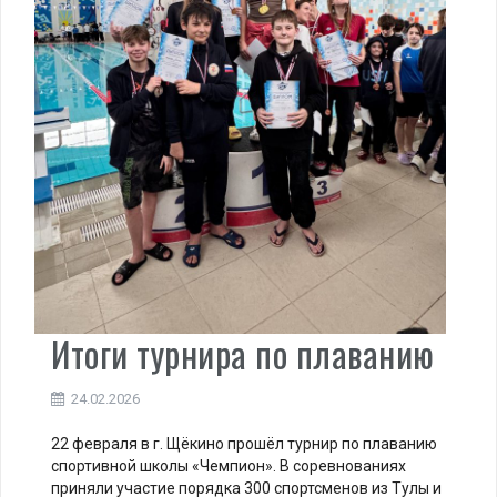
Итоги турнира по плаванию
24.02.2026
22 февраля в г. Щёкино прошёл турнир по плаванию
спортивной школы «Чемпион». В соревнованиях
приняли участие порядка 300 спортсменов из Тулы и