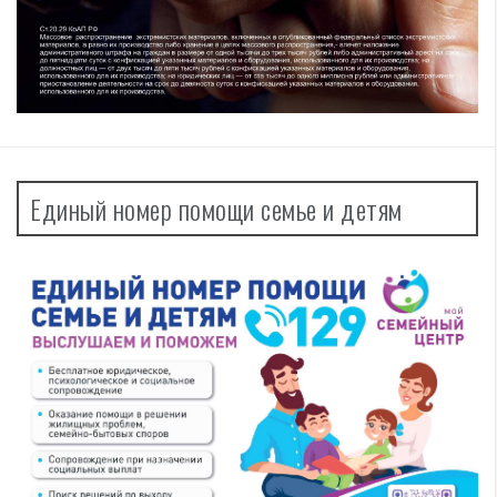
Единый номер помощи семье и детям