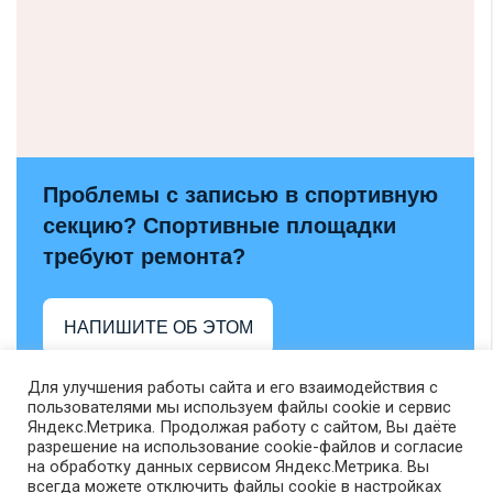
Проблемы с записью в спортивную
секцию? Спортивные площадки
требуют ремонта?
НАПИШИТЕ ОБ ЭТОМ
Для улучшения работы сайта и его взаимодействия с
пользователями мы используем файлы cookie и сервис
Яндекс.Метрика. Продолжая работу с сайтом, Вы даёте
разрешение на использование cookie-файлов и согласие
на обработку данных сервисом Яндекс.Метрика. Вы
всегда можете отключить файлы cookie в настройках