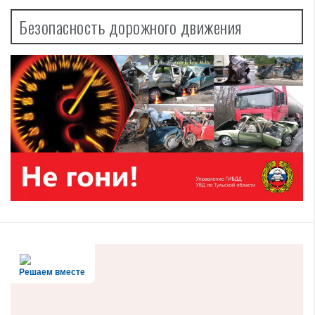
Безопасность дорожного движения
Решаем вместе