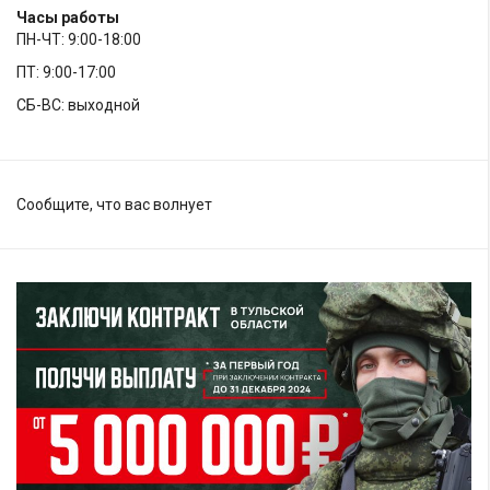
Часы работы
ПН-ЧТ: 9:00-18:00
ПТ: 9:00-17:00
СБ-ВС: выходной
Сообщите, что вас волнует