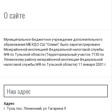
О сайте
Муниципальное бюджетное учреждение дополнительного
образования МБУДО СШ "Олимп" было зарегистрировано
Межрайонной инспекцией Федеральной налоговой службы
№8 по Тульской области (Территориальный участок 7130 по
Ленинскому району межрайонной инспекции Федеральной
налоговой службы №8 по Тульской области) 11 января 2001 г.
Наш адрес
Адрес
г. Тула, пос. Ленинский, ул. Гагарина 9