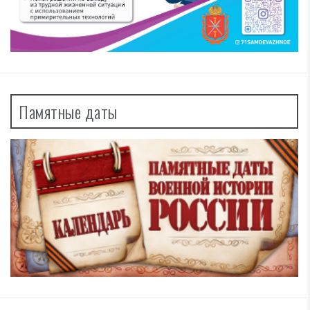
Памятные даты