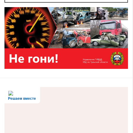
Решаем вместе