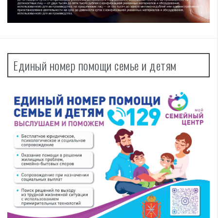
Единый номер помощи семье и детям