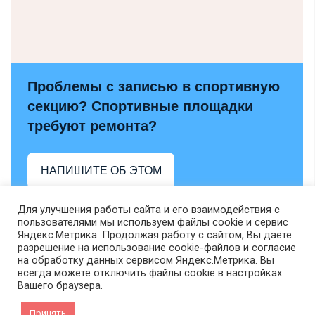
Проблемы с записью в спортивную
секцию? Спортивные площадки
требуют ремонта?
НАПИШИТЕ ОБ ЭТОМ
Для улучшения работы сайта и его взаимодействия с
пользователями мы используем файлы cookie и сервис
Яндекс.Метрика. Продолжая работу с сайтом, Вы даёте
разрешение на использование cookie-файлов и согласие
на обработку данных сервисом Яндекс.Метрика. Вы
всегда можете отключить файлы cookie в настройках
Вашего браузера.
Принять
VK