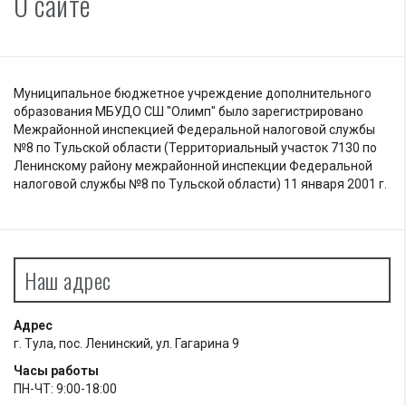
О сайте
Муниципальное бюджетное учреждение дополнительного
образования МБУДО СШ "Олимп" было зарегистрировано
Межрайонной инспекцией Федеральной налоговой службы
№8 по Тульской области (Территориальный участок 7130 по
Ленинскому району межрайонной инспекции Федеральной
налоговой службы №8 по Тульской области) 11 января 2001 г.
Наш адрес
Адрес
г. Тула, пос. Ленинский, ул. Гагарина 9
Часы работы
ПН-ЧТ: 9:00-18:00