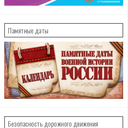
Памятные даты
Безопасность дорожного движения