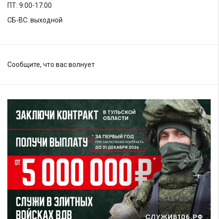
ПТ: 9:00-17:00
СБ-ВС: выходной
Сообщите, что вас волнует