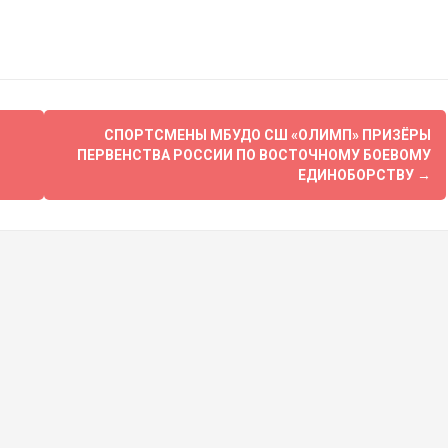
СПОРТСМЕНЫ МБУДО СШ «ОЛИМП» ПРИЗЁРЫ
Й
ПЕРВЕНСТВА РОССИИ ПО ВОСТОЧНОМУ БОЕВОМУ
ЕДИНОБОРСТВУ
→