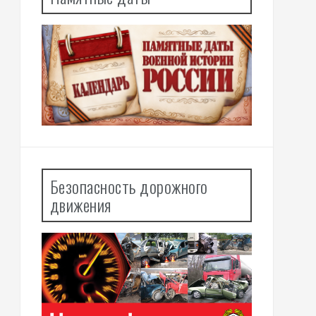
Безопасность дорожного
движения