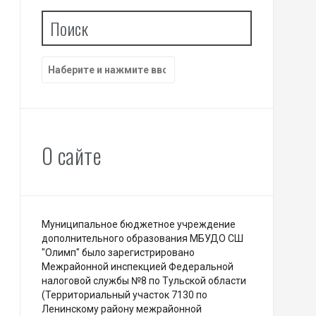
Поиск
Найти:
О сайте
Муниципальное бюджетное учреждение
дополнительного образования МБУДО СШ
"Олимп" было зарегистрировано
Межрайонной инспекцией Федеральной
налоговой службы №8 по Тульской области
(Территориальный участок 7130 по
Ленинскому району межрайонной