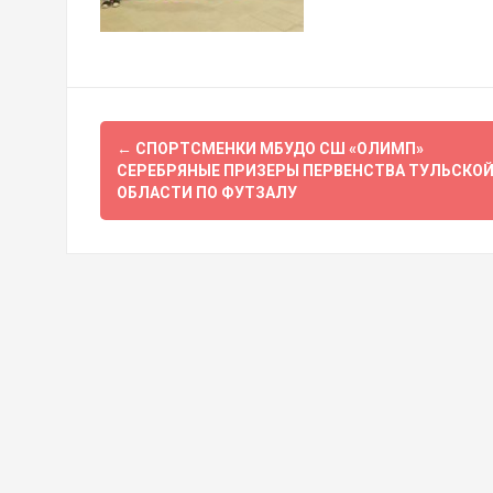
Навигация
←
СПОРТСМЕНКИ МБУДО СШ «ОЛИМП»
по
СЕРЕБРЯНЫЕ ПРИЗЕРЫ ПЕРВЕНСТВА ТУЛЬСКО
ОБЛАСТИ ПО ФУТЗАЛУ
записям