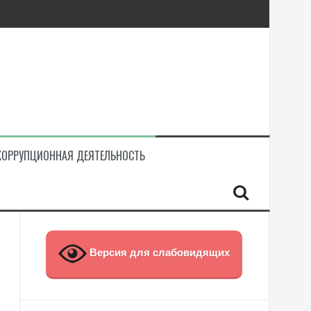
КОРРУПЦИОННАЯ ДЕЯТЕЛЬНОСТЬ
Версия для слабовидящих