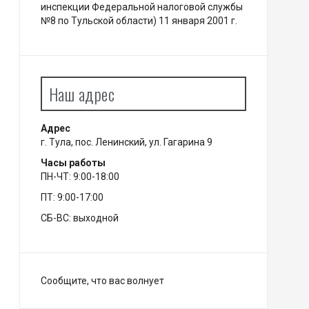
инспекции Федеральной налоговой службы
№8 по Тульской области) 11 января 2001 г.
Наш адрес
Адрес
г. Тула, пос. Ленинский, ул. Гагарина 9
Часы работы
ПН-ЧТ: 9:00-18:00
ПТ: 9:00-17:00
СБ-ВС: выходной
Сообщите, что вас волнует