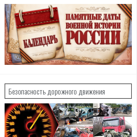
Безопасность дорожного движения