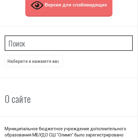
Версия для слабовидящих
Поиск
Найти:
О сайте
Муниципальное бюджетное учреждение дополнительного
образования МБУДО СШ "Олимп" было зарегистрировано