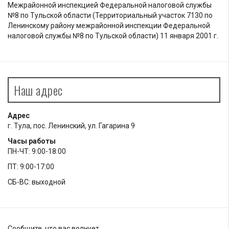
Межрайонной инспекцией Федеральной налоговой службы
№8 по Тульской области (Территориальный участок 7130 по
Ленинскому району межрайонной инспекции Федеральной
налоговой службы №8 по Тульской области) 11 января 2001 г.
Наш адрес
Адрес
г. Тула, пос. Ленинский, ул. Гагарина 9
Часы работы
ПН-ЧТ: 9:00-18:00
ПТ: 9:00-17:00
СБ-ВС: выходной
Сообщите, что вас волнует