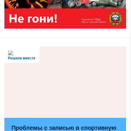
Решаем вместе
Проблемы с записью в спортивную