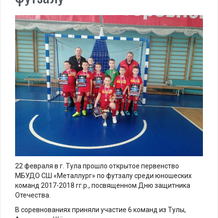
22 февраля в г. Тула прошло открытое первенство
МБУДО СШ «Металлург» по футзалу среди юношеских
команд 2017-2018 гг.р., посвященном Дню защитника
Отечества.
В соревнованиях приняли участие 6 команд из Тулы,