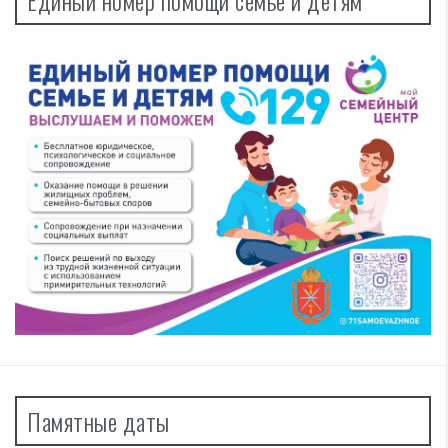
Единый номер помощи семье и детям
Памятные даты