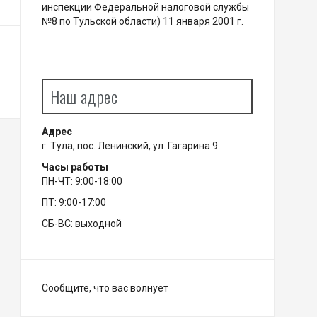
инспекции Федеральной налоговой службы
№8 по Тульской области) 11 января 2001 г.
Наш адрес
Адрес
г. Тула, пос. Ленинский, ул. Гагарина 9
Часы работы
ПН-ЧТ: 9:00-18:00
ПТ: 9:00-17:00
СБ-ВС: выходной
Сообщите, что вас волнует