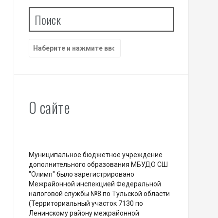
Поиск
Найти:
О сайте
Муниципальное бюджетное учреждение
дополнительного образования МБУДО СШ
"Олимп" было зарегистрировано
Межрайонной инспекцией Федеральной
налоговой службы №8 по Тульской области
(Территориальный участок 7130 по
Ленинскому району межрайонной