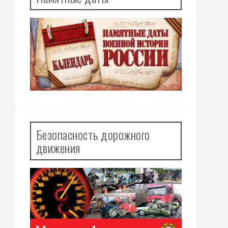
Безопасность дорожного
движения