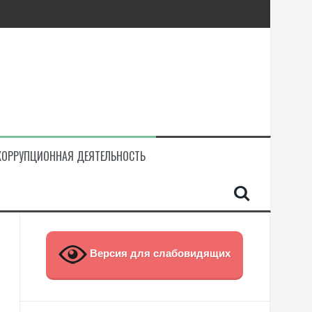
КОРРУПЦИОННАЯ ДЕЯТЕЛЬНОСТЬ
Версия для слабовидящих