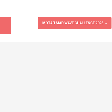
IV ЭТАП MAD WAVE CHALLENGE 2025
→