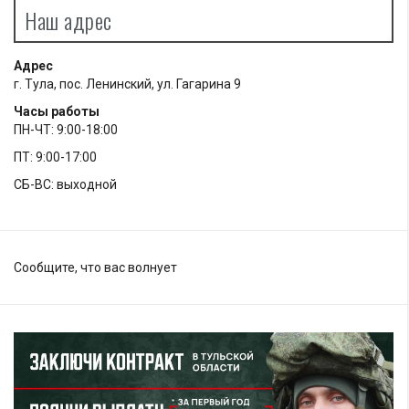
Наш адрес
Адрес
г. Тула, пос. Ленинский, ул. Гагарина 9
Часы работы
ПН-ЧТ: 9:00-18:00
ПТ: 9:00-17:00
СБ-ВС: выходной
Сообщите, что вас волнует