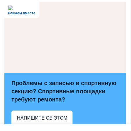
Решаем вместе
Проблемы с записью в спортивную
секцию? Спортивные площадки
требуют ремонта?
НАПИШИТЕ ОБ ЭТОМ