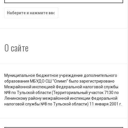
Найти:
О сайте
Муниципальное бюджетное учреждение дополнительного
образования МБУДО СШ "Олимп" было зарегистрировано
Межрайонной инспекцией Федеральной налоговой службы
№8 по Тульской области (Территориальный участок 7130 по
Ленинскому району межрайонной инспекции Федеральной
налоговой службы №8 по Тульской области) 11 января 2001 г.