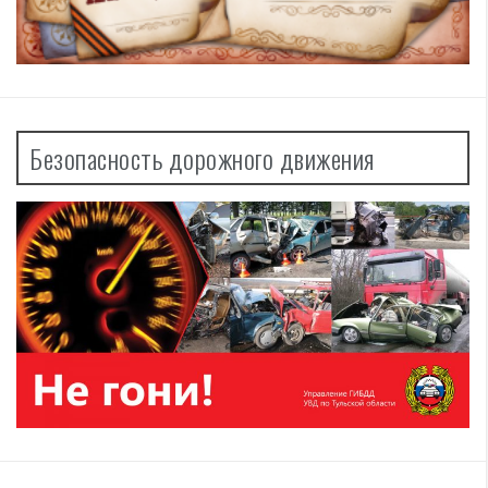
Безопасность дорожного движения