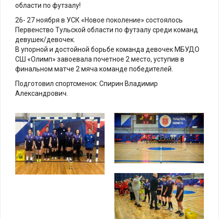
области по футзалу!
26- 27 ноября в УСК «Новое поколение» состоялось
Первенство Тульской области по футзалу среди команд
девушек/девочек.
В упорной и достойной борьбе команда девочек МБУДО
СШ «Олимп» завоевала почетное 2 место, уступив в
финальном матче 2 мяча команде победителей.
Подготовил спортсменок: Спирин Владимир
Александрович.