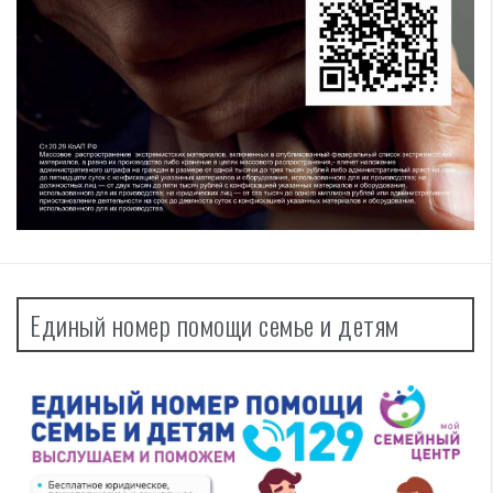
Единый номер помощи семье и детям