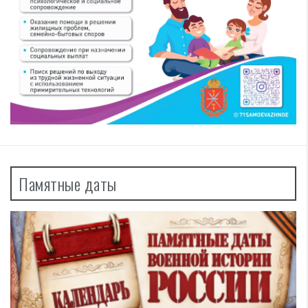
Памятные даты