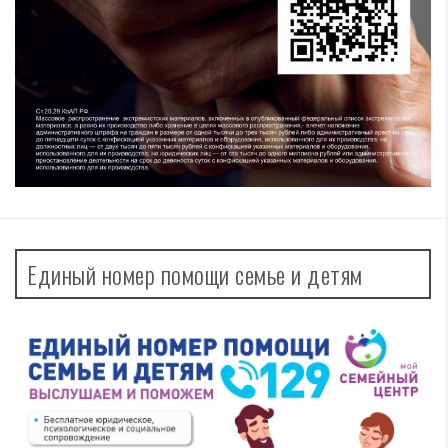
Единый номер помощи семье и детям