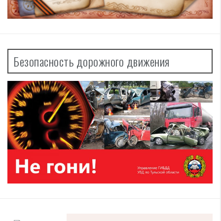
Безопасность дорожного движения