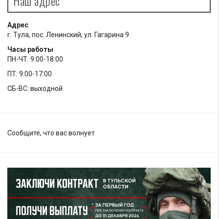
Наш адрес
Адрес
г. Тула, пос. Ленинский, ул. Гагарина 9
Часы работы
ПН-ЧТ: 9:00-18:00
ПТ: 9:00-17:00
СБ-ВС: выходной
Сообщите, что вас волнует