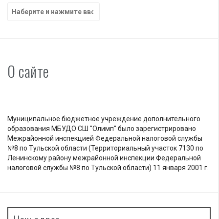
Найти:
О сайте
Муниципальное бюджетное учреждение дополнительного
образования МБУДО СШ "Олимп" было зарегистрировано
Межрайонной инспекцией Федеральной налоговой службы
№8 по Тульской области (Территориальный участок 7130 по
Ленинскому району межрайонной инспекции Федеральной
налоговой службы №8 по Тульской области) 11 января 2001 г.