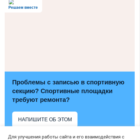
Решаем вместе
Проблемы с записью в спортивную
секцию? Спортивные площадки
требуют ремонта?
НАПИШИТЕ ОБ ЭТОМ
Для улучшения работы сайта и его взаимодействия с