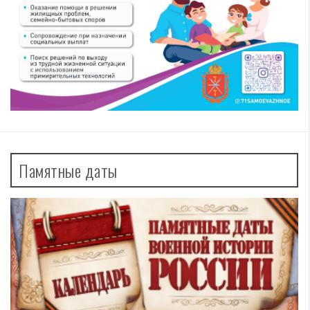
Памятные даты