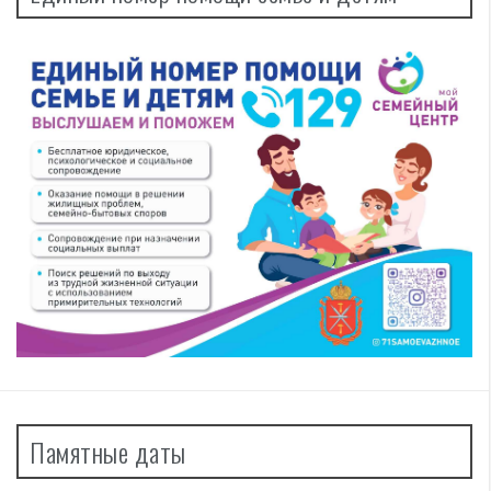
Памятные даты