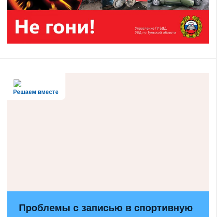
Решаем вместе
Проблемы с записью в спортивную