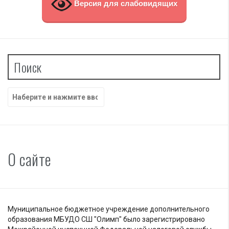
Версия для слабовидящих
Поиск
Найти:
О сайте
Муниципальное бюджетное учреждение дополнительного
образования МБУДО СШ "Олимп" было зарегистрировано