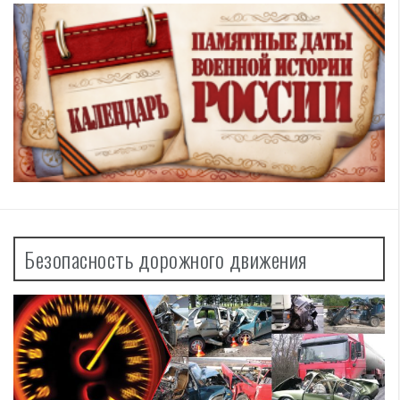
Безопасность дорожного движения