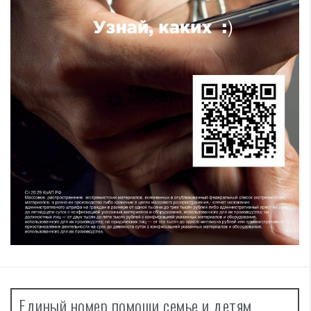
Единый номер помощи семье и детям