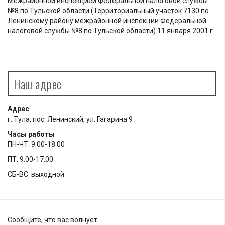
Межрайонной инспекцией Федеральной налоговой службы
№8 по Тульской области (Территориальный участок 7130 по
Ленинскому району межрайонной инспекции Федеральной
налоговой службы №8 по Тульской области) 11 января 2001 г.
Наш адрес
Адрес
г. Тула, пос. Ленинский, ул. Гагарина 9
Часы работы
ПН-ЧТ: 9:00-18:00
ПТ: 9:00-17:00
СБ-ВС: выходной
Сообщите, что вас волнует