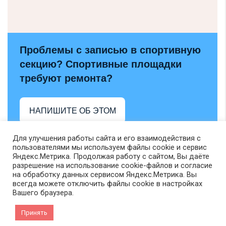
Проблемы с записью в спортивную
секцию? Спортивные площадки
требуют ремонта?
НАПИШИТЕ ОБ ЭТОМ
Для улучшения работы сайта и его взаимодействия с
пользователями мы используем файлы cookie и сервис
Яндекс.Метрика. Продолжая работу с сайтом, Вы даёте
разрешение на использование cookie-файлов и согласие
на обработку данных сервисом Яндекс.Метрика. Вы
всегда можете отключить файлы cookie в настройках
Вашего браузера.
Принять
VK