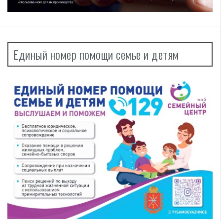
Единый номер помощи семье и детям