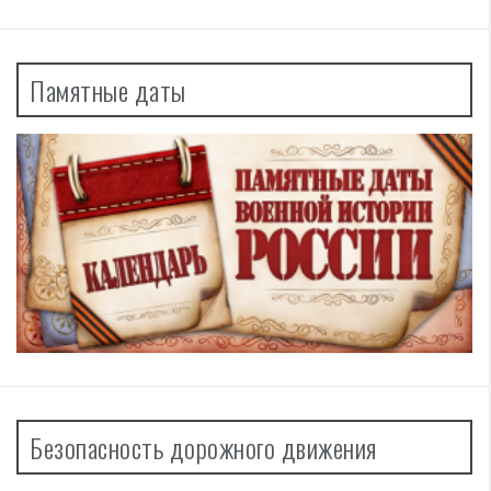
Памятные даты
Безопасность дорожного движения