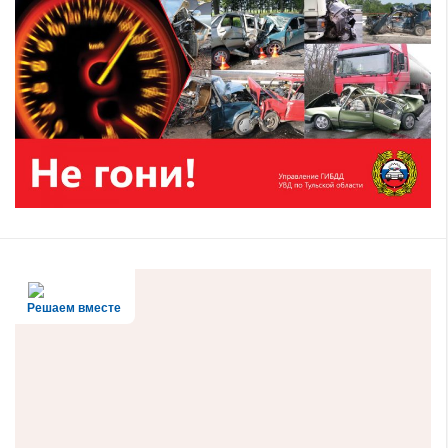
Решаем вместе