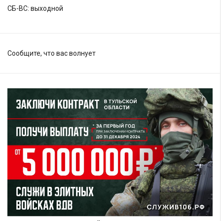
СБ-ВС: выходной
Сообщите, что вас волнует