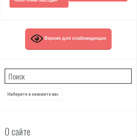
«МОРСКАЯ ЗВЕЗДА»
записям
Версия для слабовидящих
Поиск
Найти:
О сайте