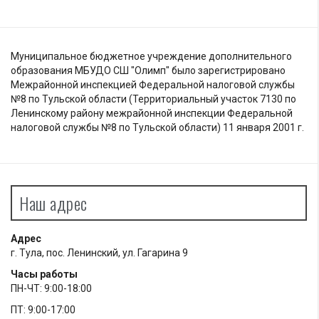
Муниципальное бюджетное учреждение дополнительного
образования МБУДО СШ "Олимп" было зарегистрировано
Межрайонной инспекцией Федеральной налоговой службы
№8 по Тульской области (Территориальный участок 7130 по
Ленинскому району межрайонной инспекции Федеральной
налоговой службы №8 по Тульской области) 11 января 2001 г.
Наш адрес
Адрес
г. Тула, пос. Ленинский, ул. Гагарина 9
Часы работы
ПН-ЧТ: 9:00-18:00
ПТ: 9:00-17:00