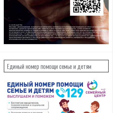
Единый номер помощи семье и детям