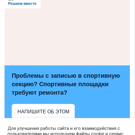
Решаем вместе
Проблемы с записью в спортивную
секцию? Спортивные площадки
требуют ремонта?
НАПИШИТЕ ОБ ЭТОМ
Для улучшения работы сайта и его взаимодействия с
пользователями мы используем файлы cookie и сервис