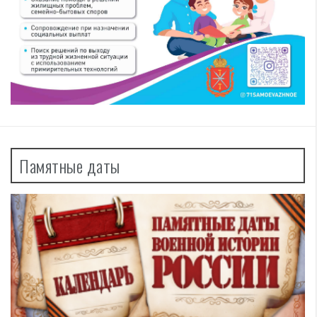
Памятные даты