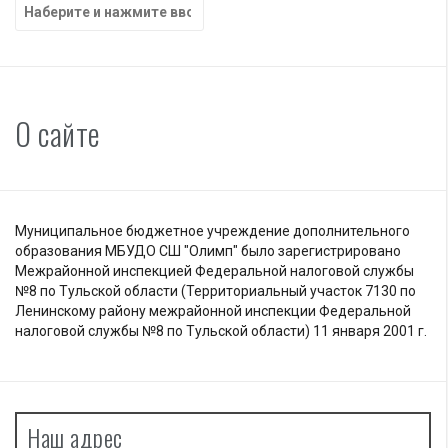
Найти:
О сайте
Муниципальное бюджетное учреждение дополнительного
образования МБУДО СШ "Олимп" было зарегистрировано
Межрайонной инспекцией Федеральной налоговой службы
№8 по Тульской области (Территориальный участок 7130 по
Ленинскому району межрайонной инспекции Федеральной
налоговой службы №8 по Тульской области) 11 января 2001 г.
Наш адрес