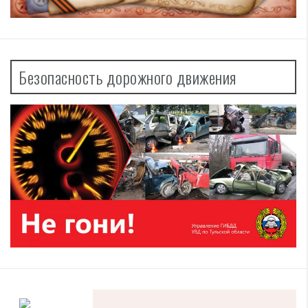
Безопасность дорожного движения