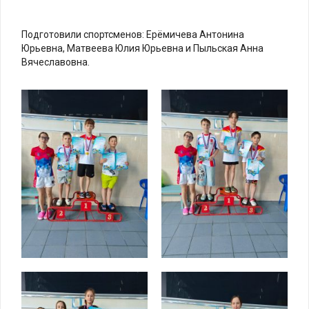
Подготовили спортсменов: Ерёмичева Антонина
Юрьевна, Матвеева Юлия Юрьевна и Пыльская Анна
Вячеславовна.