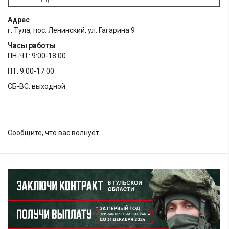
Адрес
г. Тула, пос. Ленинский, ул. Гагарина 9
Часы работы
ПН-ЧТ: 9:00-18:00
ПТ: 9:00-17:00
СБ-ВС: выходной
Сообщите, что вас волнует