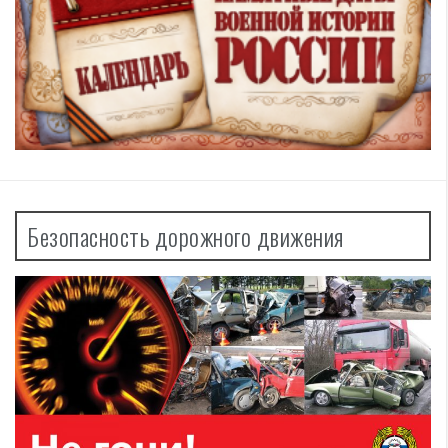
Безопасность дорожного движения