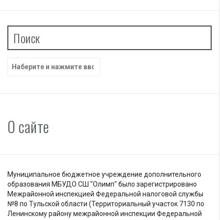
Поиск
Найти:
О сайте
Муниципальное бюджетное учреждение дополнительного
образования МБУДО СШ "Олимп" было зарегистрировано
Межрайонной инспекцией Федеральной налоговой службы
№8 по Тульской области (Территориальный участок 7130 по
Ленинскому району межрайонной инспекции Федеральной