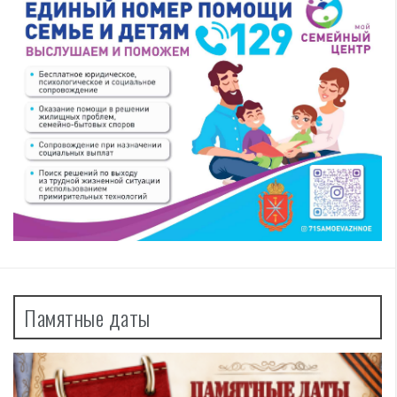
Памятные даты