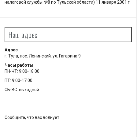
налоговой службы №8 по Тульской области) 11 января 2001 г.
Наш адрес
Адрес
г. Тула, пос. Ленинский, ул. Гагарина 9
Часы работы
ПН-ЧТ: 9:00-18:00
ПТ: 9:00-17:00
СБ-ВС: выходной
Сообщите, что вас волнует