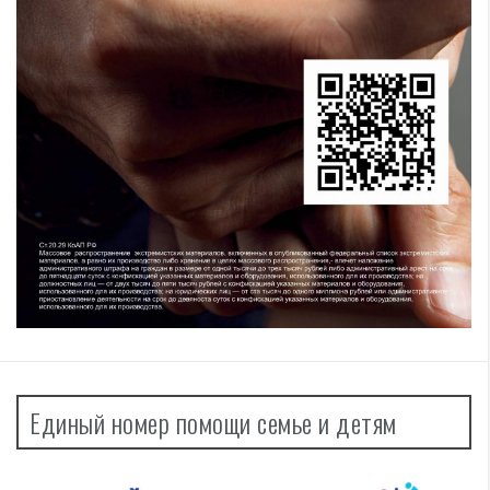
Единый номер помощи семье и детям