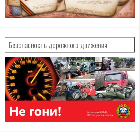
Безопасность дорожного движения