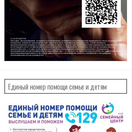
Единый номер помощи семье и детям