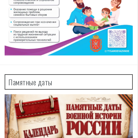
Памятные даты