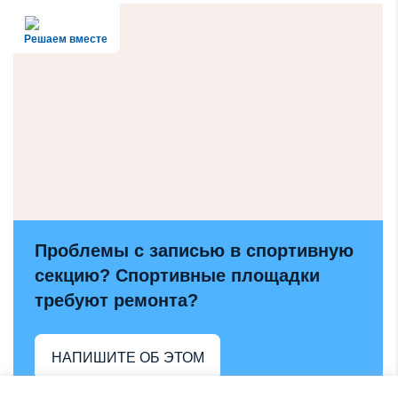
Решаем вместе
Проблемы с записью в спортивную
секцию? Спортивные площадки
требуют ремонта?
НАПИШИТЕ ОБ ЭТОМ