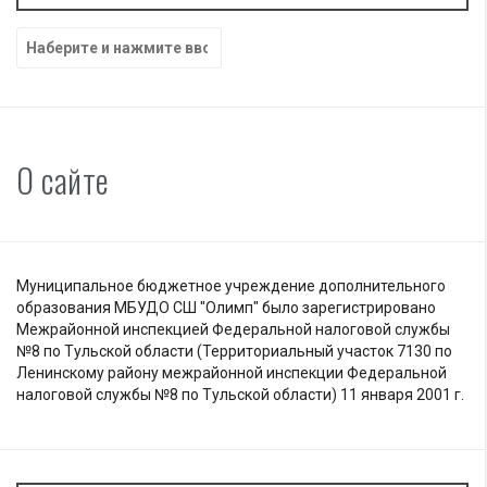
Найти:
О сайте
Муниципальное бюджетное учреждение дополнительного
образования МБУДО СШ "Олимп" было зарегистрировано
Межрайонной инспекцией Федеральной налоговой службы
№8 по Тульской области (Территориальный участок 7130 по
Ленинскому району межрайонной инспекции Федеральной
налоговой службы №8 по Тульской области) 11 января 2001 г.