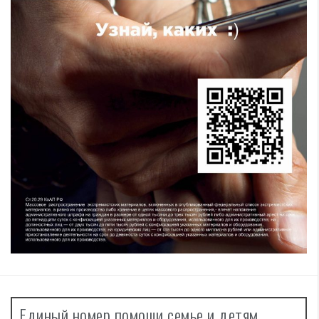
Единый номер помощи семье и детям