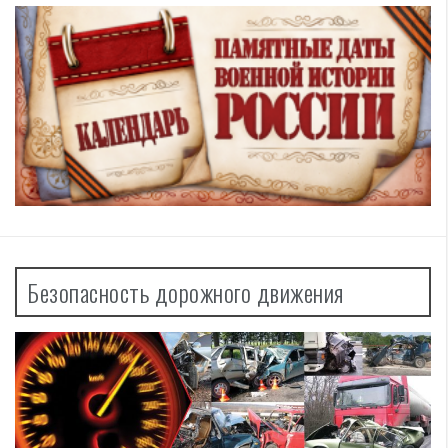
Безопасность дорожного движения