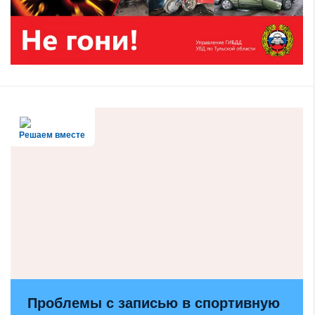
Решаем вместе
Проблемы с записью в спортивную