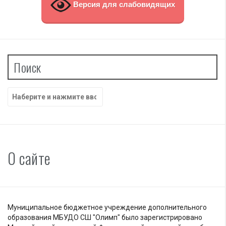
Версия для слабовидящих
Поиск
Найти:
О сайте
Муниципальное бюджетное учреждение дополнительного
образования МБУДО СШ "Олимп" было зарегистрировано