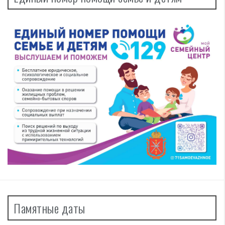
Памятные даты