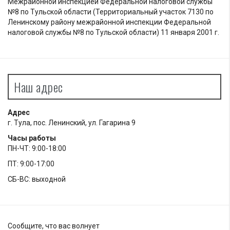
Межрайонной инспекцией Федеральной налоговой службы
№8 по Тульской области (Территориальный участок 7130 по
Ленинскому району межрайонной инспекции Федеральной
налоговой службы №8 по Тульской области) 11 января 2001 г.
Наш адрес
Адрес
г. Тула, пос. Ленинский, ул. Гагарина 9
Часы работы
ПН-ЧТ: 9:00-18:00
ПТ: 9:00-17:00
СБ-ВС: выходной
Сообщите, что вас волнует