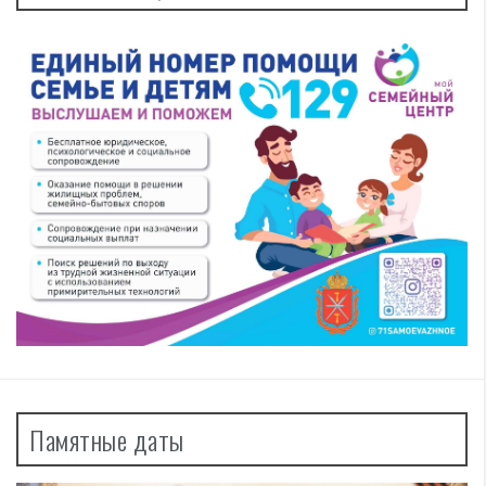
Памятные даты