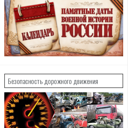
Безопасность дорожного движения