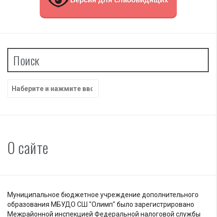
Поиск
Найти:
О сайте
Муниципальное бюджетное учреждение дополнительного
образования МБУДО СШ "Олимп" было зарегистрировано
Межрайонной инспекцией Федеральной налоговой службы