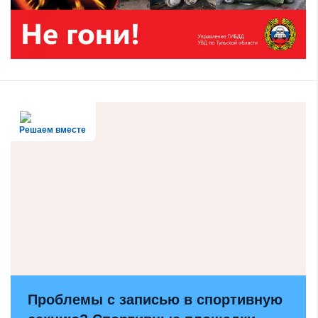
Решаем вместе
Проблемы с записью в спортивную