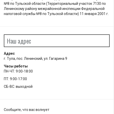
№8 по Тульской области (Территориальный участок 7130 по
Ленинскому району межрайонной инспекции Федеральной
налоговой службы №8 по Тульской области) 11 января 2001 г.
Наш адрес
Адрес
г. Тула, пос. Ленинский, ул. Гагарина 9
Часы работы
ПН-ЧТ: 9:00-18:00
ПТ: 9:00-17:00
СБ-ВС: выходной
Сообщите, что вас волнует