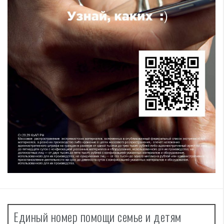
Единый номер помощи семье и детям