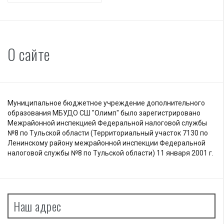
О сайте
Муниципальное бюджетное учреждение дополнительного
образования МБУДО СШ "Олимп" было зарегистрировано
Межрайонной инспекцией Федеральной налоговой службы
№8 по Тульской области (Территориальный участок 7130 по
Ленинскому району межрайонной инспекции Федеральной
налоговой службы №8 по Тульской области) 11 января 2001 г.
Наш адрес