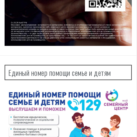
Единый номер помощи семье и детям