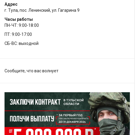
Адрес
г. Тула, пос. Ленинский, ул. Гагарина 9
Часы работы
ПН-ЧТ: 9:00-18:00
ПТ: 9:00-17:00
СБ-ВС: выходной
Сообщите, что вас волнует