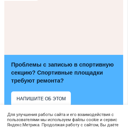
Проблемы с записью в спортивную
секцию? Спортивные площадки
требуют ремонта?
НАПИШИТЕ ОБ ЭТОМ
Для улучшения работы сайта и его взаимодействия с
пользователями мы используем файлы cookie и сервис
Яндекс.Метрика. Продолжая работу с сайтом, Вы даёте