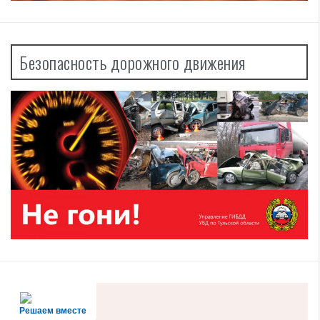
Безопасность дорожного движения
Решаем вместе