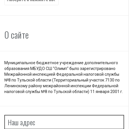
О сайте
Муниципальное бюджетное учреждение дополнительного
образования МБУДО СШ "Олимп" было зарегистрировано
Межрайонной инспекцией Федеральной налоговой службы
№8 по Тульской области (Территориальный участок 7130 по
Ленинскому району межрайонной инспекции Федеральной
налоговой службы №8 по Тульской области) 11 января 2001 г.
Наш адрес