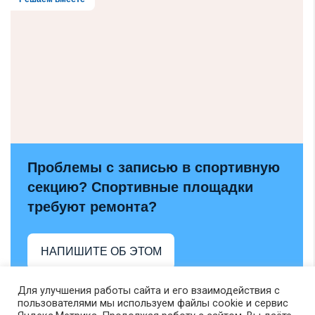
Проблемы с записью в спортивную
секцию? Спортивные площадки
требуют ремонта?
НАПИШИТЕ ОБ ЭТОМ
Для улучшения работы сайта и его взаимодействия с
пользователями мы используем файлы cookie и сервис