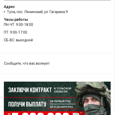
Адрес
г. Тула, пос. Ленинский, ул. Гагарина 9
Часы работы
ПН-ЧТ: 9:00-18:00
ПТ: 9:00-17:00
СБ-ВС: выходной
Сообщите, что вас волнует