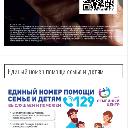
Единый номер помощи семье и детям