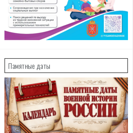
Памятные даты