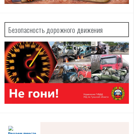
Безопасность дорожного движения
Решаем вместе