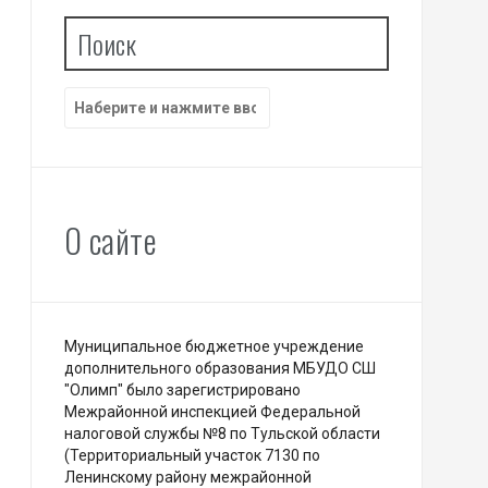
Поиск
Найти:
О сайте
Муниципальное бюджетное учреждение
дополнительного образования МБУДО СШ
"Олимп" было зарегистрировано
Межрайонной инспекцией Федеральной
налоговой службы №8 по Тульской области
(Территориальный участок 7130 по
Ленинскому району межрайонной