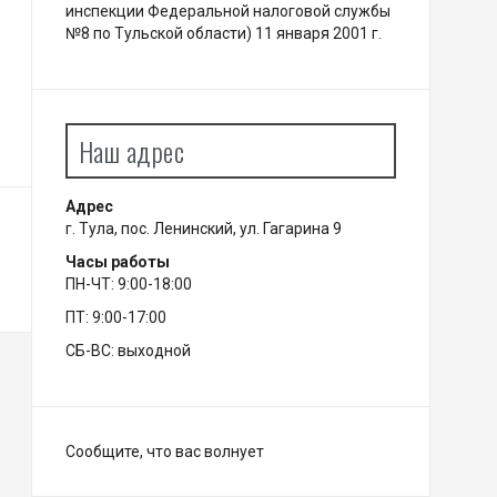
инспекции Федеральной налоговой службы
№8 по Тульской области) 11 января 2001 г.
Наш адрес
Адрес
г. Тула, пос. Ленинский, ул. Гагарина 9
Часы работы
ПН-ЧТ: 9:00-18:00
ПТ: 9:00-17:00
СБ-ВС: выходной
Сообщите, что вас волнует