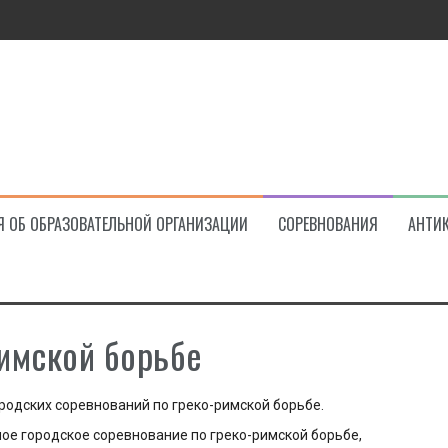
ва!
Я ОБ ОБРАЗОВАТЕЛЬНОЙ ОРГАНИЗАЦИИ
СОРЕВНОВАНИЯ
АНТИ
римской борьбе
одских соревнований по греко-римской борьбе.
е городское соревнование по греко-римской борьбе,