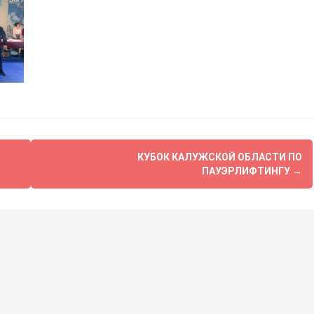
КУБОК КАЛУЖСКОЙ ОБЛАСТИ ПО
ПАУЭРЛИФТИНГУ
→