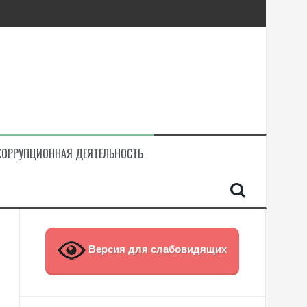
КОРРУПЦИОННАЯ ДЕЯТЕЛЬНОСТЬ
Версия для слабовидящих