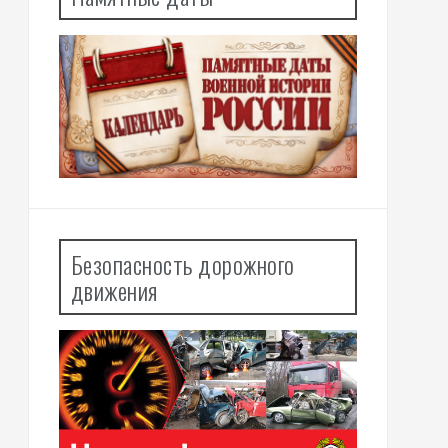
Безопасность дорожного
движения