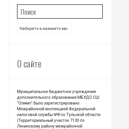
Поиск
Найти:
О сайте
Муниципальное бюджетное учреждение
дополнительного образования МБУДО СШ
"Олимп" было зарегистрировано
Межрайонной инспекцией Федеральной
налоговой службы №8 по Тульской области
(Территориальный участок 7130 по
Ленинскому району межрайонной