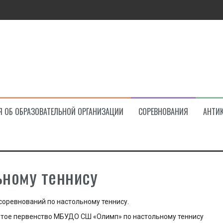
ва!
Я ОБ ОБРАЗОВАТЕЛЬНОЙ ОРГАНИЗАЦИИ
СОРЕВНОВАНИЯ
АНТИ
ьному теннису
оревнований по настольному теннису.
ытое первенство МБУДО СШ «Олимп» по настольному теннису