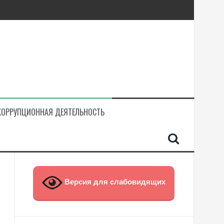
КОРРУПЦИОННАЯ ДЕЯТЕЛЬНОСТЬ
Версия для слабовидящих