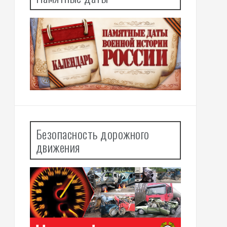
Безопасность дорожного
движения