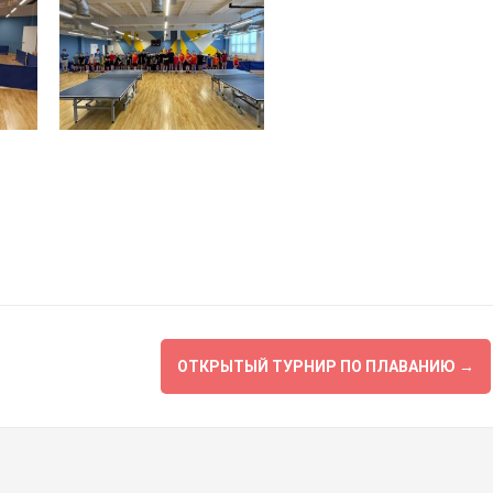
ОТКРЫТЫЙ ТУРНИР ПО ПЛАВАНИЮ
→