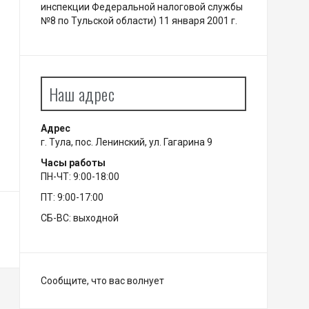
инспекции Федеральной налоговой службы
№8 по Тульской области) 11 января 2001 г.
Наш адрес
Адрес
г. Тула, пос. Ленинский, ул. Гагарина 9
Часы работы
ПН-ЧТ: 9:00-18:00
ПТ: 9:00-17:00
СБ-ВС: выходной
Сообщите, что вас волнует