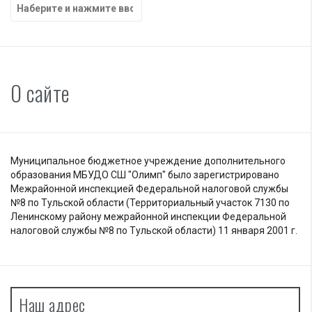
Найти:
О сайте
Муниципальное бюджетное учреждение дополнительного
образования МБУДО СШ "Олимп" было зарегистрировано
Межрайонной инспекцией Федеральной налоговой службы
№8 по Тульской области (Территориальный участок 7130 по
Ленинскому району межрайонной инспекции Федеральной
налоговой службы №8 по Тульской области) 11 января 2001 г.
Наш адрес