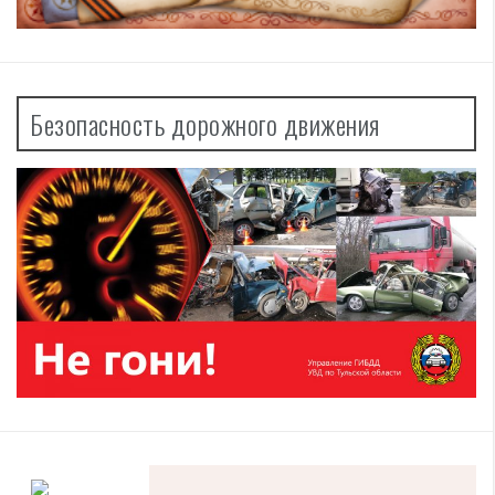
Безопасность дорожного движения