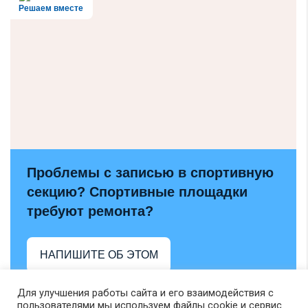
Решаем вместе
Проблемы с записью в спортивную
секцию? Спортивные площадки
требуют ремонта?
НАПИШИТЕ ОБ ЭТОМ
Для улучшения работы сайта и его взаимодействия с
пользователями мы используем файлы cookie и сервис