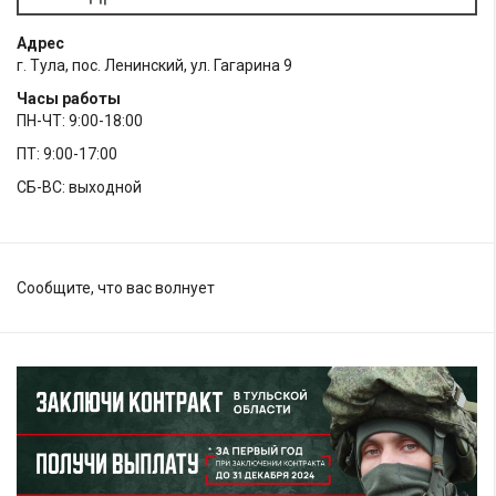
Адрес
г. Тула, пос. Ленинский, ул. Гагарина 9
Часы работы
ПН-ЧТ: 9:00-18:00
ПТ: 9:00-17:00
СБ-ВС: выходной
Сообщите, что вас волнует