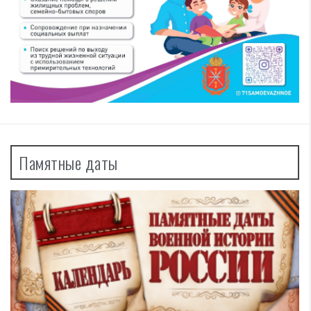
Памятные даты