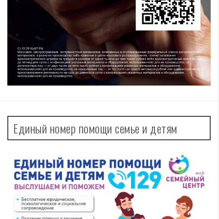
Единый номер помощи семье и детям