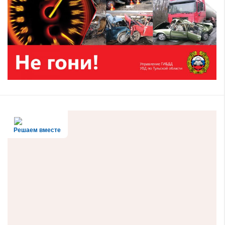
Решаем вместе