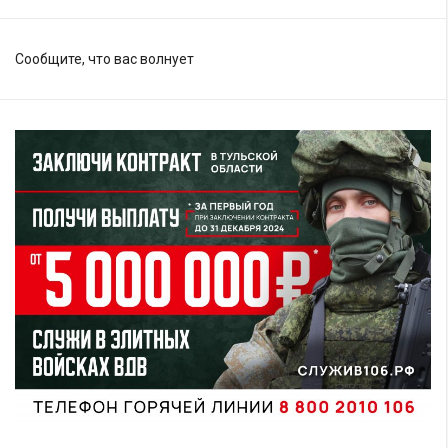
Сообщите, что вас волнует