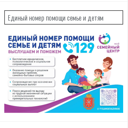
Единый номер помощи семье и детям