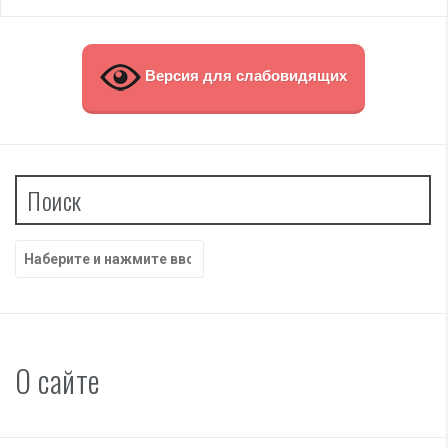
Версия для слабовидящих
Поиск
Найти:
О сайте