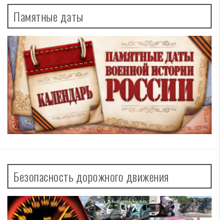
Памятные даты
Безопасность дорожного движения