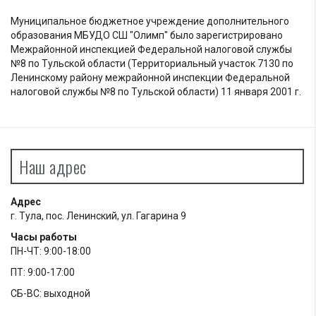
Муниципальное бюджетное учреждение дополнительного
образования МБУДО СШ "Олимп" было зарегистрировано
Межрайонной инспекцией Федеральной налоговой службы
№8 по Тульской области (Территориальный участок 7130 по
Ленинскому району межрайонной инспекции Федеральной
налоговой службы №8 по Тульской области) 11 января 2001 г.
Наш адрес
Адрес
г. Тула, пос. Ленинский, ул. Гагарина 9
Часы работы
ПН-ЧТ: 9:00-18:00
ПТ: 9:00-17:00
СБ-ВС: выходной