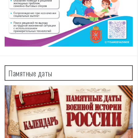
Памятные даты