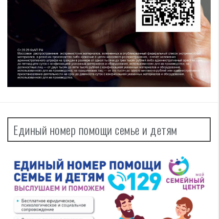
Единый номер помощи семье и детям