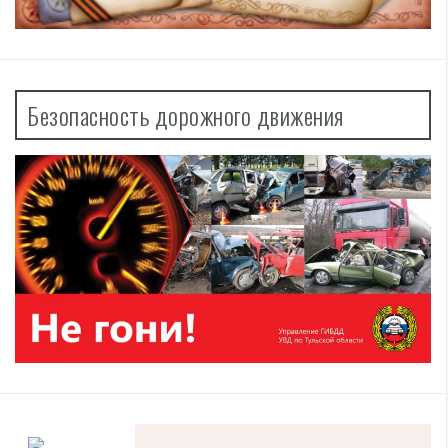
Безопасность дорожного движения