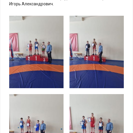
Игорь Александрович.