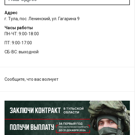
Адрес
г. Тула, пос. Ленинский, ул. Гагарина 9
Часы работы
ПН-ЧТ: 9:00-18:00
ПТ: 9:00-17:00
СБ-ВС: выходной
Сообщите, что вас волнует