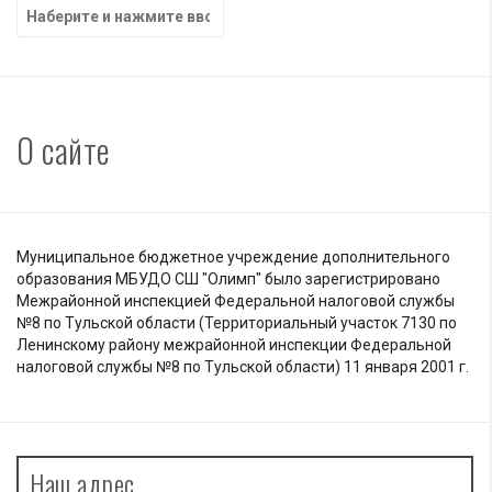
Найти:
О сайте
Муниципальное бюджетное учреждение дополнительного
образования МБУДО СШ "Олимп" было зарегистрировано
Межрайонной инспекцией Федеральной налоговой службы
№8 по Тульской области (Территориальный участок 7130 по
Ленинскому району межрайонной инспекции Федеральной
налоговой службы №8 по Тульской области) 11 января 2001 г.
Наш адрес