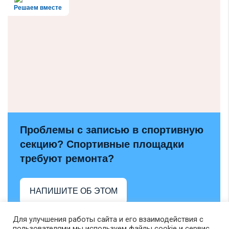
Решаем вместе
Проблемы с записью в спортивную
секцию? Спортивные площадки
требуют ремонта?
НАПИШИТЕ ОБ ЭТОМ
Для улучшения работы сайта и его взаимодействия с
пользователями мы используем файлы cookie и сервис