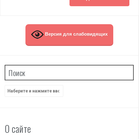
Версия для слабовидящих
Поиск
Найти:
О сайте