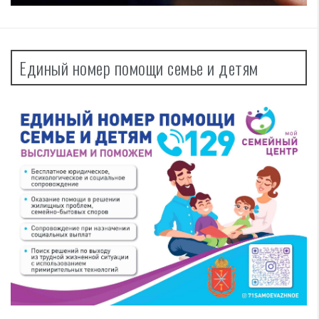
Единый номер помощи семье и детям