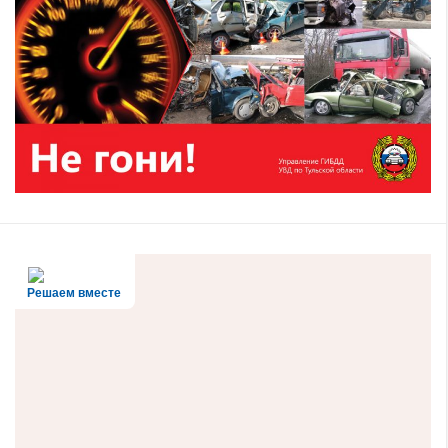
Решаем вместе