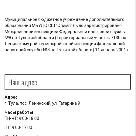
Муниципальное бюджетное учреждение дополнительного
образования МБУДО СШ "Олимп" было зарегистрировано
Межрайонной инспекцией Федеральной налоговой службы
№8 по Тульской области (Территориальный участок 7130 по
Ленинскому району межрайонной инспекции Федеральной
налоговой службы №8 по Тульской области) 11 января 2001 г.
Наш адрес
Адрес
г. Тула, пос. Ленинский, ул. Гагарина 9
Часы работы
ПН-ЧТ: 9:00-18:00
ПТ: 9:00-17:00