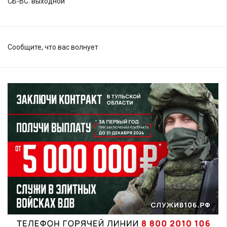
СБ-ВС: выходной
Сообщите, что вас волнует