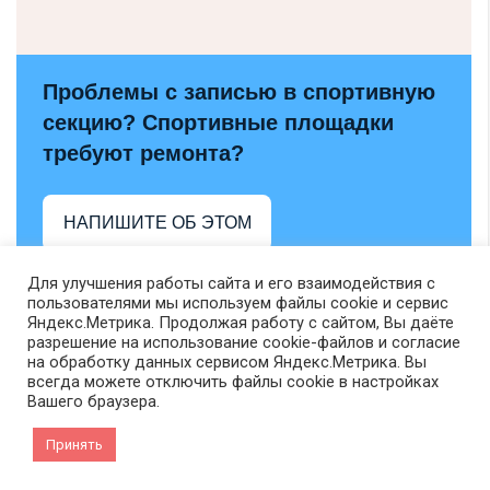
Проблемы с записью в спортивную
секцию? Спортивные площадки
требуют ремонта?
НАПИШИТЕ ОБ ЭТОМ
Для улучшения работы сайта и его взаимодействия с
пользователями мы используем файлы cookie и сервис
Яндекс.Метрика. Продолжая работу с сайтом, Вы даёте
разрешение на использование cookie-файлов и согласие
на обработку данных сервисом Яндекс.Метрика. Вы
всегда можете отключить файлы cookie в настройках
Вашего браузера.
Принять
VK