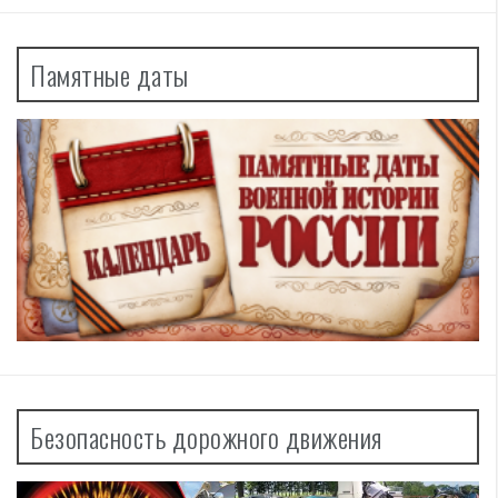
Памятные даты
Безопасность дорожного движения