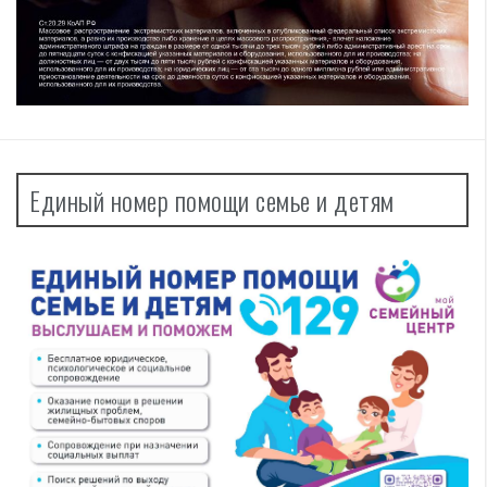
Единый номер помощи семье и детям