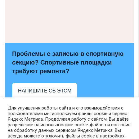
Проблемы с записью в спортивную
секцию? Спортивные площадки
требуют ремонта?
НАПИШИТЕ ОБ ЭТОМ
Для улучшения работы сайта и его взаимодействия с
пользователями мы используем файлы cookie и сервис
Яндекс.Метрика. Продолжая работу с сайтом, Вы даёте
разрешение на использование cookie-файлов и согласие
на обработку данных сервисом Яндекс.Метрика. Вы
всегда можете отключить файлы cookie в настройках