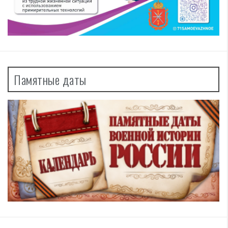
Памятные даты