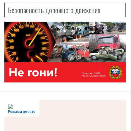
Безопасность дорожного движения
Решаем вместе