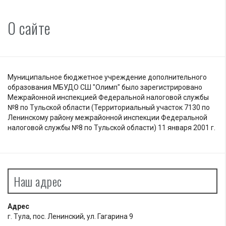
О сайте
Муниципальное бюджетное учреждение дополнительного
образования МБУДО СШ "Олимп" было зарегистрировано
Межрайонной инспекцией Федеральной налоговой службы
№8 по Тульской области (Территориальный участок 7130 по
Ленинскому району межрайонной инспекции Федеральной
налоговой службы №8 по Тульской области) 11 января 2001 г.
Наш адрес
Адрес
г. Тула, пос. Ленинский, ул. Гагарина 9