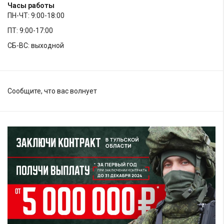
Часы работы
ПН-ЧТ: 9:00-18:00
ПТ: 9:00-17:00
СБ-ВС: выходной
Сообщите, что вас волнует