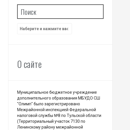
Поиск
Найти:
О сайте
Муниципальное бюджетное учреждение
дополнительного образования МБУДО СШ
"Олимп" было зарегистрировано
Межрайонной инспекцией Федеральной
налоговой службы №8 по Тульской области
(Территориальный участок 7130 по
Ленинскому району межрайонной