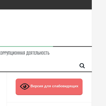
КОРРУПЦИОННАЯ ДЕЯТЕЛЬНОСТЬ
Версия для слабовидящих