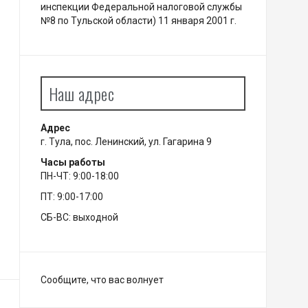
инспекции Федеральной налоговой службы
№8 по Тульской области) 11 января 2001 г.
Наш адрес
Адрес
г. Тула, пос. Ленинский, ул. Гагарина 9
Часы работы
ПН-ЧТ: 9:00-18:00
ПТ: 9:00-17:00
СБ-ВС: выходной
Сообщите, что вас волнует