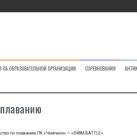
ва!
Я ОБ ОБРАЗОВАТЕЛЬНОЙ ОРГАНИЗАЦИИ
СОРЕВНОВАНИЯ
АНТИ
 плаванию
нство по плаванию ПК «Чемпион» — «SWIM BATTLE».