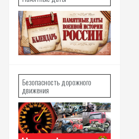
Безопасность дорожного
движения