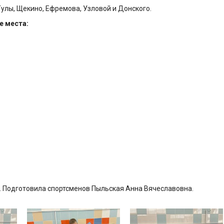
улы, Щекино, Ефремова, Узловой и Донского.
 места:
 Подготовила спортсменов Пыльская Анна Вячеславовна.