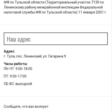
№8 по Тульской области (Территориальный участок 7130 по
Ленинскому району межрайонной инспекции Федеральной
налоговой службы №8 по Тульской области) 11 января 2001 г.
Наш адрес
Адрес
г. Тула, пос. Ленинский, ул. Гагарина 9
Часы работы
ПН-ЧТ: 9:00-18:00
ПТ: 9:00-17:00
СБ-ВС: выходной
Сообщите, что вас волнует