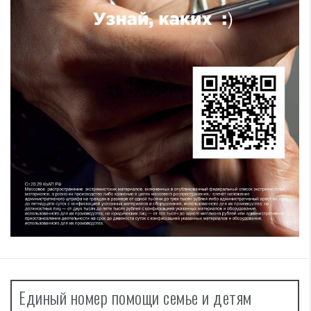
Единый номер помощи семье и детям