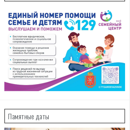
Памятные даты