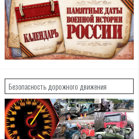
Безопасность дорожного движения