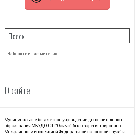
Поиск
Найти:
О сайте
Муниципальное бюджетное учреждение дополнительного
образования МБУДО СШ "Олимп" было зарегистрировано
Межрайонной инспекцией Федеральной налоговой службы