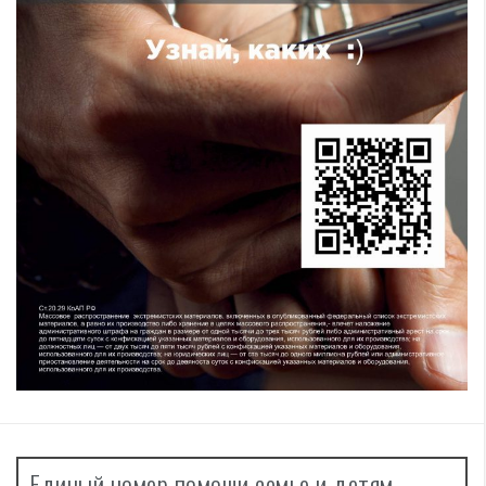
Единый номер помощи семье и детям