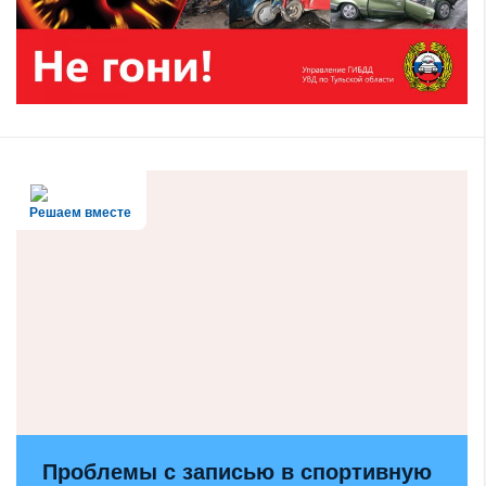
Решаем вместе
Проблемы с записью в спортивную