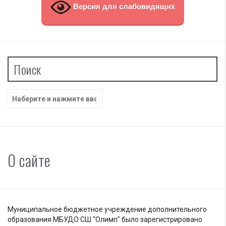
Версия для слабовидящих
Поиск
Найти:
О сайте
Муниципальное бюджетное учреждение дополнительного
образования МБУДО СШ "Олимп" было зарегистрировано