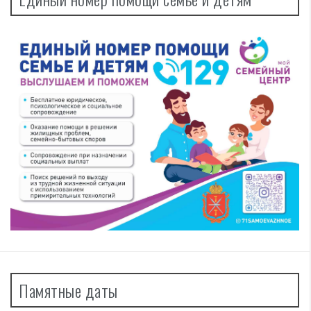
Памятные даты