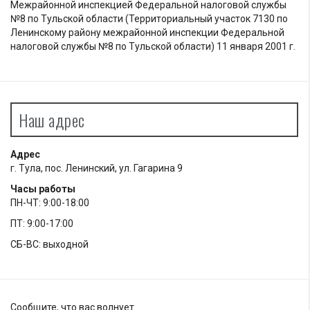
Межрайонной инспекцией Федеральной налоговой службы
№8 по Тульской области (Территориальный участок 7130 по
Ленинскому району межрайонной инспекции Федеральной
налоговой службы №8 по Тульской области) 11 января 2001 г.
Наш адрес
Адрес
г. Тула, пос. Ленинский, ул. Гагарина 9
Часы работы
ПН-ЧТ: 9:00-18:00
ПТ: 9:00-17:00
СБ-ВС: выходной
Сообщите, что вас волнует