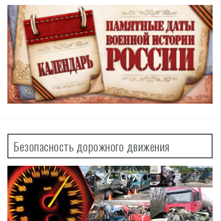
Безопасность дорожного движения