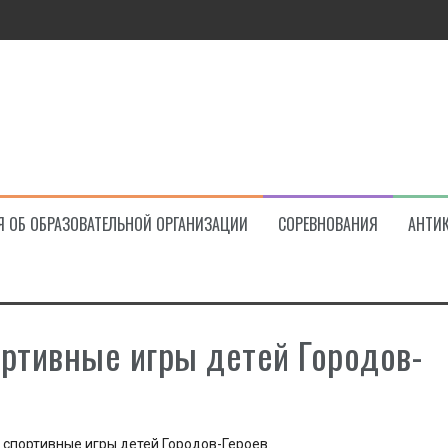
ва!
Я ОБ ОБРАЗОВАТЕЛЬНОЙ ОРГАНИЗАЦИИ
СОРЕВНОВАНИЯ
АНТИ
ртивные игры детей Городов-
 спортивные игры детей Городов-Героев.