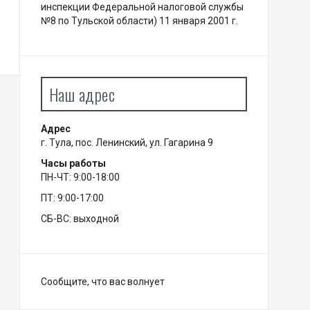
инспекции Федеральной налоговой службы
№8 по Тульской области) 11 января 2001 г.
Наш адрес
Адрес
г. Тула, пос. Ленинский, ул. Гагарина 9
Часы работы
ПН-ЧТ: 9:00-18:00
ПТ: 9:00-17:00
СБ-ВС: выходной
Сообщите, что вас волнует