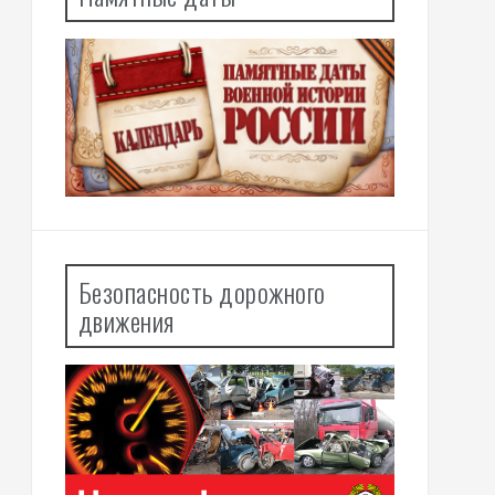
Безопасность дорожного
движения