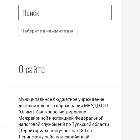
Поиск
Найти:
О сайте
Муниципальное бюджетное учреждение
дополнительного образования МБУДО СШ
"Олимп" было зарегистрировано
Межрайонной инспекцией Федеральной
налоговой службы №8 по Тульской области
(Территориальный участок 7130 по
Ленинскому району межрайонной