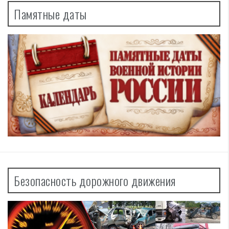
Памятные даты
Безопасность дорожного движения