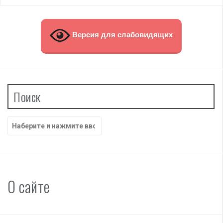
Версия для слабовидящих
Поиск
Найти:
О сайте