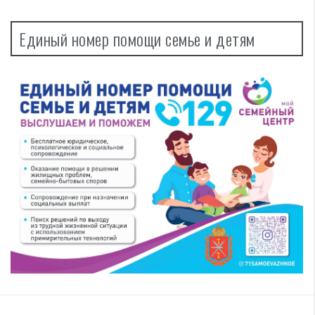
Единый номер помощи семье и детям