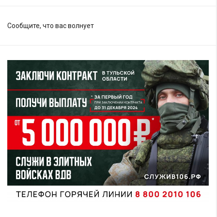
Сообщите, что вас волнует