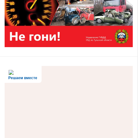
Решаем вместе