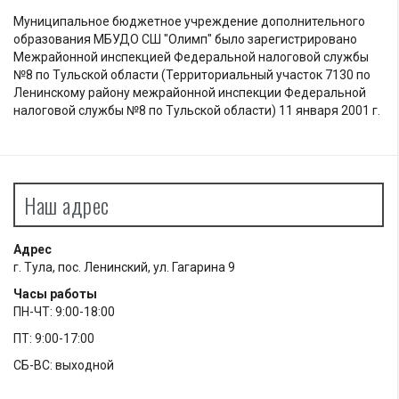
Муниципальное бюджетное учреждение дополнительного
образования МБУДО СШ "Олимп" было зарегистрировано
Межрайонной инспекцией Федеральной налоговой службы
№8 по Тульской области (Территориальный участок 7130 по
Ленинскому району межрайонной инспекции Федеральной
налоговой службы №8 по Тульской области) 11 января 2001 г.
Наш адрес
Адрес
г. Тула, пос. Ленинский, ул. Гагарина 9
Часы работы
ПН-ЧТ: 9:00-18:00
ПТ: 9:00-17:00
СБ-ВС: выходной