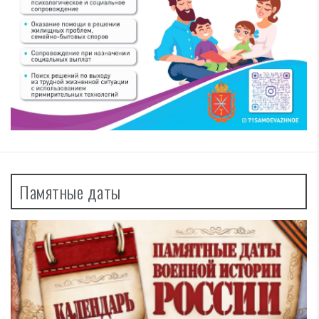
Памятные даты