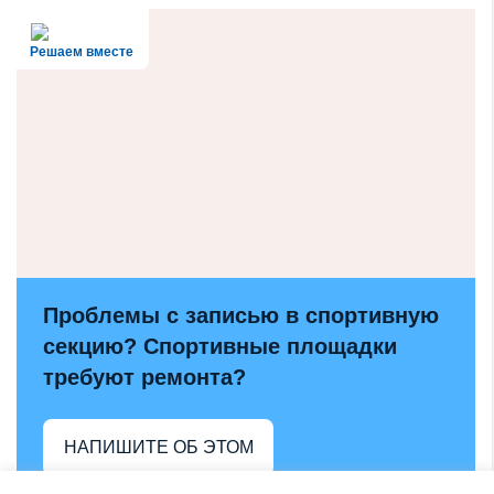
Решаем вместе
Проблемы с записью в спортивную
секцию? Спортивные площадки
требуют ремонта?
НАПИШИТЕ ОБ ЭТОМ