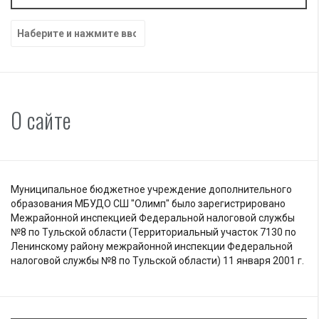
Найти:
О сайте
Муниципальное бюджетное учреждение дополнительного
образования МБУДО СШ "Олимп" было зарегистрировано
Межрайонной инспекцией Федеральной налоговой службы
№8 по Тульской области (Территориальный участок 7130 по
Ленинскому району межрайонной инспекции Федеральной
налоговой службы №8 по Тульской области) 11 января 2001 г.