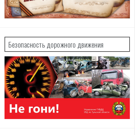
Безопасность дорожного движения