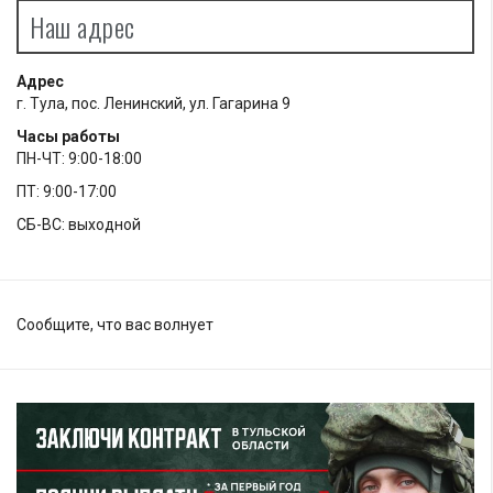
Наш адрес
Адрес
г. Тула, пос. Ленинский, ул. Гагарина 9
Часы работы
ПН-ЧТ: 9:00-18:00
ПТ: 9:00-17:00
СБ-ВС: выходной
Сообщите, что вас волнует