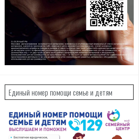
Единый номер помощи семье и детям