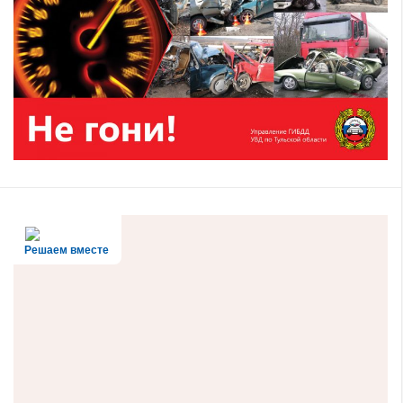
Решаем вместе