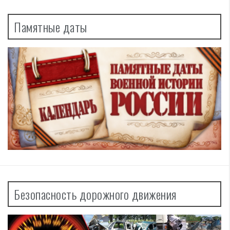
Памятные даты
Безопасность дорожного движения