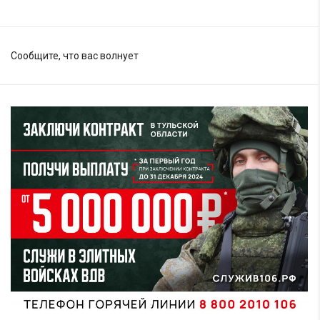
Сообщите, что вас волнует