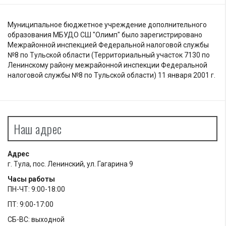
Муниципальное бюджетное учреждение дополнительного
образования МБУДО СШ "Олимп" было зарегистрировано
Межрайонной инспекцией Федеральной налоговой службы
№8 по Тульской области (Территориальный участок 7130 по
Ленинскому району межрайонной инспекции Федеральной
налоговой службы №8 по Тульской области) 11 января 2001 г.
Наш адрес
Адрес
г. Тула, пос. Ленинский, ул. Гагарина 9
Часы работы
ПН-ЧТ: 9:00-18:00
ПТ: 9:00-17:00
СБ-ВС: выходной