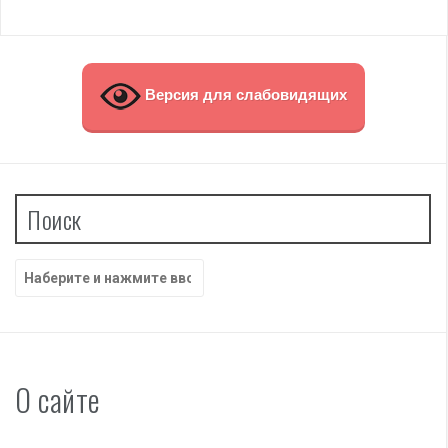
Версия для слабовидящих
Поиск
Найти:
О сайте