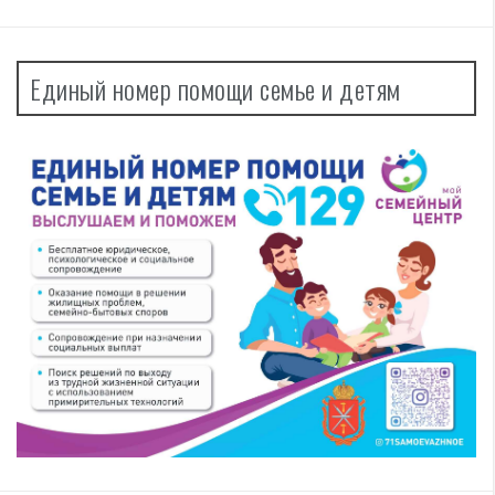
Единый номер помощи семье и детям