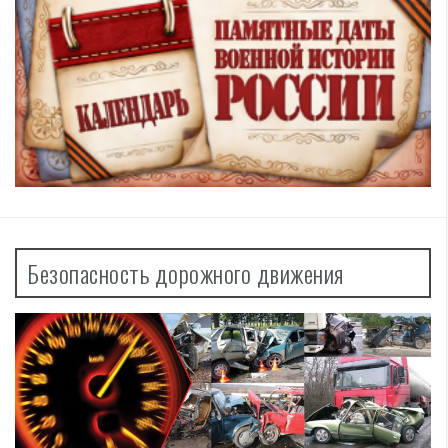
Безопасность дорожного движения