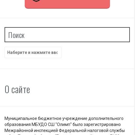
Поиск
Найти:
О сайте
Муниципальное бюджетное учреждение дополнительного
образования МБУДО СШ "Олимп" было зарегистрировано
Межрайонной инспекцией Федеральной налоговой службы