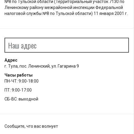
№8 по Тульской области (Территориальный участок 7130 по
Ленинскому району межрайонной инспекции Федеральной
налоговой службы №8 по Тульской области) 11 января 2001 г.
Наш адрес
Адрес
г. Тула, пос. Ленинский, ул. Гагарина 9
Часы работы
ПН-ЧТ: 9:00-18:00
ПТ: 9:00-17:00
СБ-ВС: выходной
Сообщите, что вас волнует