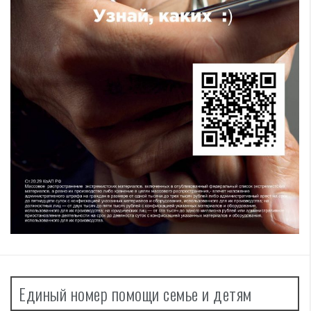
Единый номер помощи семье и детям