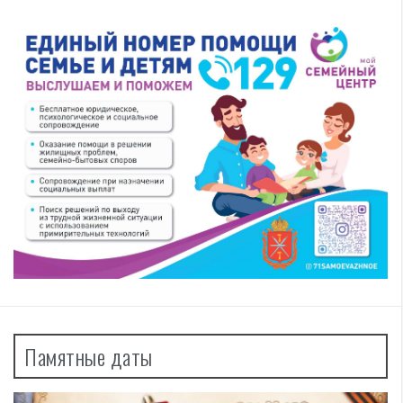
Памятные даты