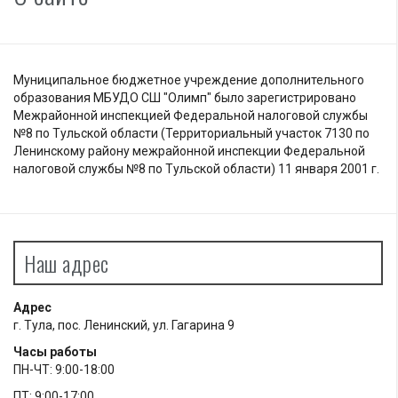
Муниципальное бюджетное учреждение дополнительного
образования МБУДО СШ "Олимп" было зарегистрировано
Межрайонной инспекцией Федеральной налоговой службы
№8 по Тульской области (Территориальный участок 7130 по
Ленинскому району межрайонной инспекции Федеральной
налоговой службы №8 по Тульской области) 11 января 2001 г.
Наш адрес
Адрес
г. Тула, пос. Ленинский, ул. Гагарина 9
Часы работы
ПН-ЧТ: 9:00-18:00
ПТ: 9:00-17:00