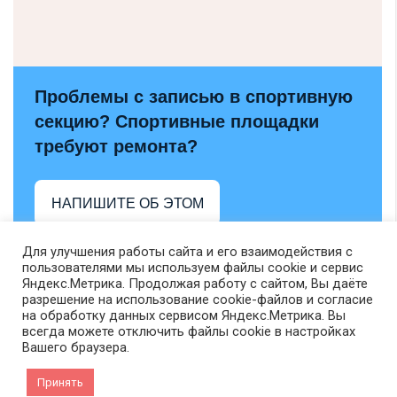
Проблемы с записью в спортивную
секцию? Спортивные площадки
требуют ремонта?
НАПИШИТЕ ОБ ЭТОМ
Для улучшения работы сайта и его взаимодействия с
пользователями мы используем файлы cookie и сервис
Яндекс.Метрика. Продолжая работу с сайтом, Вы даёте
разрешение на использование cookie-файлов и согласие
на обработку данных сервисом Яндекс.Метрика. Вы
всегда можете отключить файлы cookie в настройках
Вашего браузера.
Принять
VK