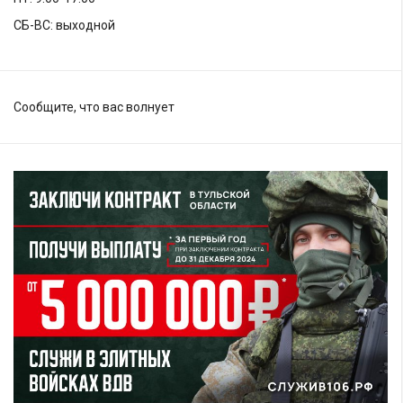
СБ-ВС: выходной
Сообщите, что вас волнует