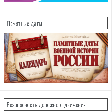
Памятные даты
Безопасность дорожного движения