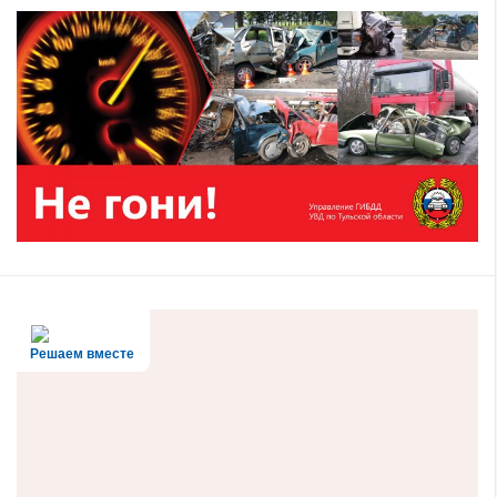
Решаем вместе