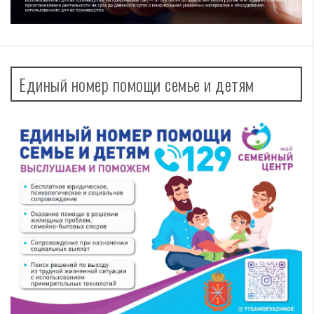
Единый номер помощи семье и детям