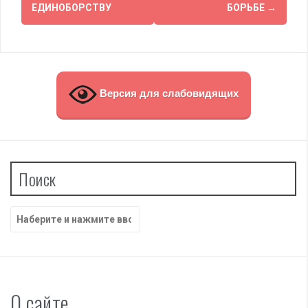
ЕДИНОБОРСТВУ
БОРЬБЕ
→
Версия для слабовидящих
Поиск
Найти:
О сайте