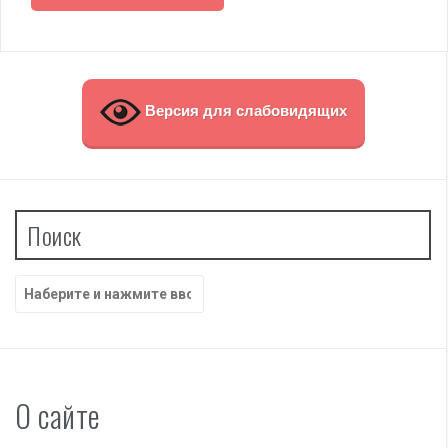
Версия для слабовидящих
Поиск
Найти:
О сайте