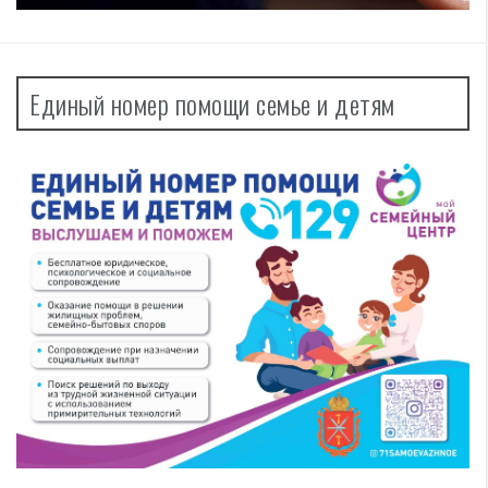
Единый номер помощи семье и детям