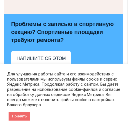
Проблемы с записью в спортивную
секцию? Спортивные площадки
требуют ремонта?
НАПИШИТЕ ОБ ЭТОМ
Для улучшения работы сайта и его взаимодействия с
пользователями мы используем файлы cookie и сервис
Яндекс.Метрика. Продолжая работу с сайтом, Вы даёте
разрешение на использование cookie-файлов и согласие
на обработку данных сервисом Яндекс.Метрика. Вы
всегда можете отключить файлы cookie в настройках
Вашего браузера.
Принять
VK