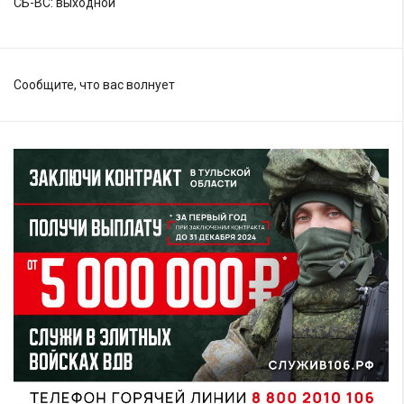
СБ-ВС: выходной
Сообщите, что вас волнует