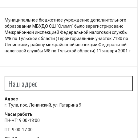
Муниципальное бюджетное учреждение дополнительного
образования МБУДО СШ "Олимп" было зарегистрировано
Межрайонной инспекцией Федеральной налоговой службы
№8 по Тульской области (Территориальный участок 7130 по
Ленинскому району межрайонной инспекции Федеральной
налоговой службы №8 по Тульской области) 11 января 2001 г.
Наш адрес
Адрес
г. Тула, пос. Ленинский, ул. Гагарина 9
Часы работы
ПН-ЧТ: 9:00-18:00
ПТ: 9:00-17:00