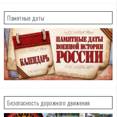
Памятные даты
Безопасность дорожного движения