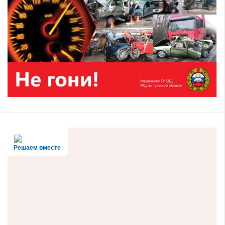
Решаем вместе