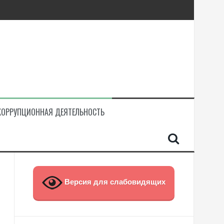
КОРРУПЦИОННАЯ ДЕЯТЕЛЬНОСТЬ
Версия для слабовидящих