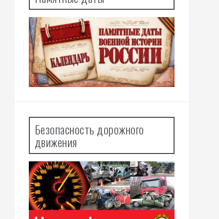
Безопасность дорожного
движения