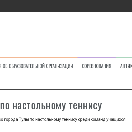
ва!
Я ОБ ОБРАЗОВАТЕЛЬНОЙ ОРГАНИЗАЦИИ
СОРЕВНОВАНИЯ
АНТИ
 по настольному теннису
о города Тулы по настольному теннису среди команд учащихся