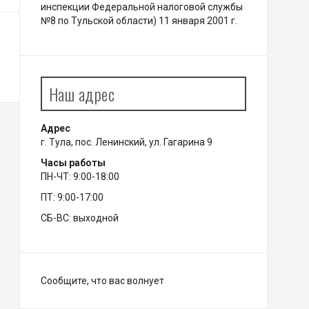
инспекции Федеральной налоговой службы
№8 по Тульской области) 11 января 2001 г.
Наш адрес
Адрес
г. Тула, пос. Ленинский, ул. Гагарина 9
Часы работы
ПН-ЧТ: 9:00-18:00
ПТ: 9:00-17:00
СБ-ВС: выходной
Сообщите, что вас волнует