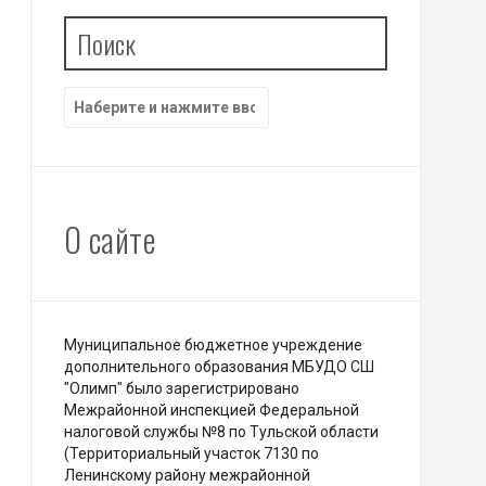
Поиск
Найти:
О сайте
Муниципальное бюджетное учреждение
дополнительного образования МБУДО СШ
"Олимп" было зарегистрировано
Межрайонной инспекцией Федеральной
налоговой службы №8 по Тульской области
(Территориальный участок 7130 по
Ленинскому району межрайонной