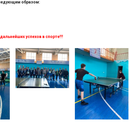
следующим образом:
альнейших успехов в спорте!!!