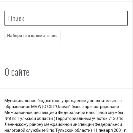
Поиск
Найти:
О сайте
Муниципальное бюджетное учреждение дополнительного
образования МБУДО СШ "Олимп" было зарегистрировано
Межрайонной инспекцией Федеральной налоговой службы
№8 по Тульской области (Территориальный участок 7130 по
Ленинскому району межрайонной инспекции Федеральной
налоговой службы №8 по Тульской области) 11 января 2001 г.