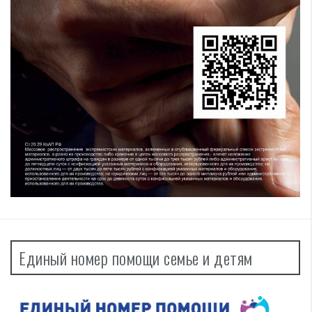
Единый номер помощи семье и детям