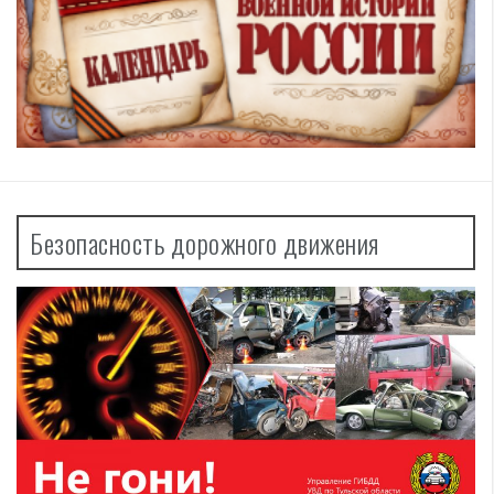
Безопасность дорожного движения