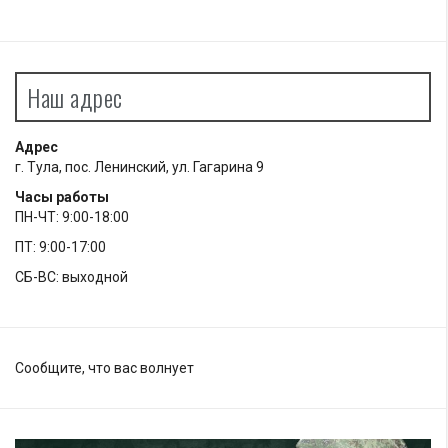
Наш адрес
Адрес
г. Тула, пос. Ленинский, ул. Гагарина 9
Часы работы
ПН-ЧТ: 9:00-18:00
ПТ: 9:00-17:00
СБ-ВС: выходной
Сообщите, что вас волнует