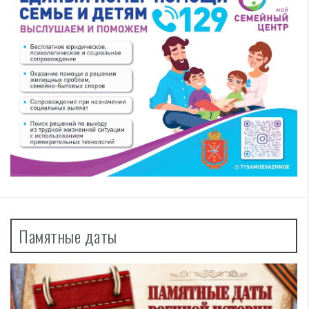
Памятные даты