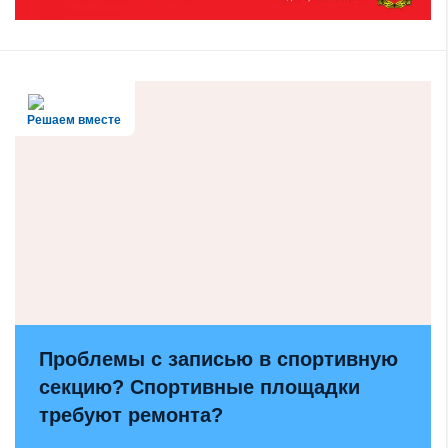
Решаем вместе
Проблемы с записью в спортивную
секцию? Спортивные площадки
требуют ремонта?