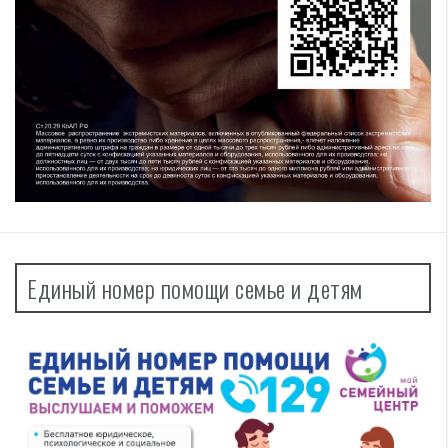
Единый номер помощи семье и детям