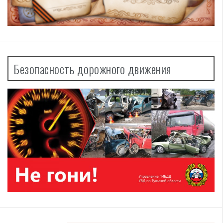
Безопасность дорожного движения