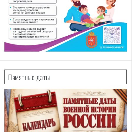
Памятные даты