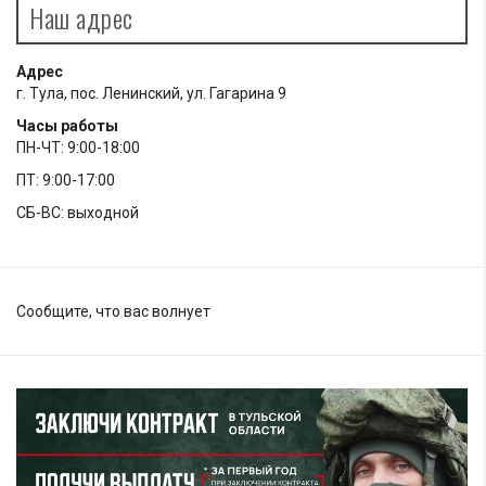
Наш адрес
Адрес
г. Тула, пос. Ленинский, ул. Гагарина 9
Часы работы
ПН-ЧТ: 9:00-18:00
ПТ: 9:00-17:00
СБ-ВС: выходной
Сообщите, что вас волнует