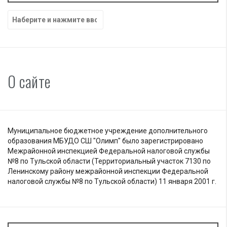
Найти:
О сайте
Муниципальное бюджетное учреждение дополнительного
образования МБУДО СШ "Олимп" было зарегистрировано
Межрайонной инспекцией Федеральной налоговой службы
№8 по Тульской области (Территориальный участок 7130 по
Ленинскому району межрайонной инспекции Федеральной
налоговой службы №8 по Тульской области) 11 января 2001 г.