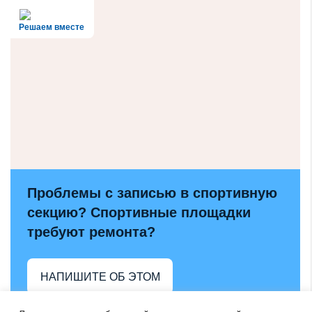
Решаем вместе
Проблемы с записью в спортивную
секцию? Спортивные площадки
требуют ремонта?
НАПИШИТЕ ОБ ЭТОМ