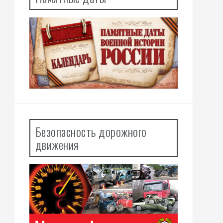
Безопасность дорожного
движения