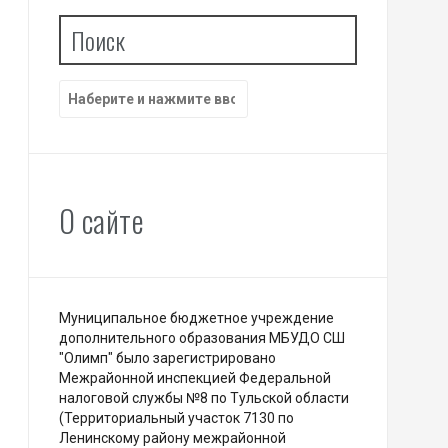
Поиск
Найти:
О сайте
Муниципальное бюджетное учреждение
дополнительного образования МБУДО СШ
"Олимп" было зарегистрировано
Межрайонной инспекцией Федеральной
налоговой службы №8 по Тульской области
(Территориальный участок 7130 по
Ленинскому району межрайонной