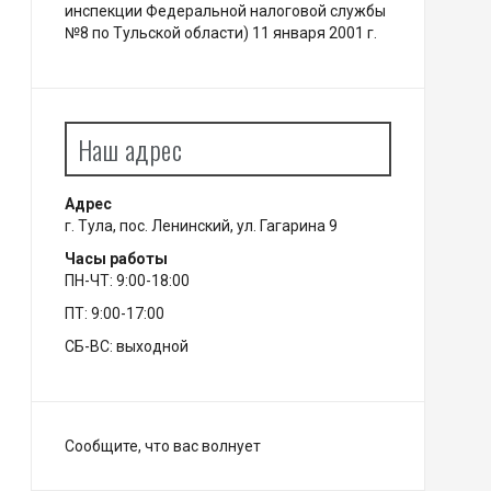
инспекции Федеральной налоговой службы
№8 по Тульской области) 11 января 2001 г.
Наш адрес
Адрес
г. Тула, пос. Ленинский, ул. Гагарина 9
Часы работы
ПН-ЧТ: 9:00-18:00
ПТ: 9:00-17:00
СБ-ВС: выходной
Сообщите, что вас волнует