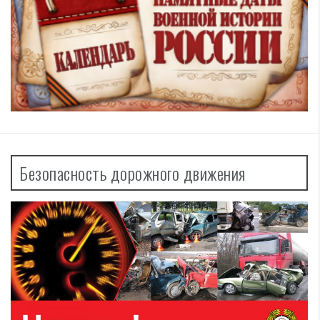
Безопасность дорожного движения