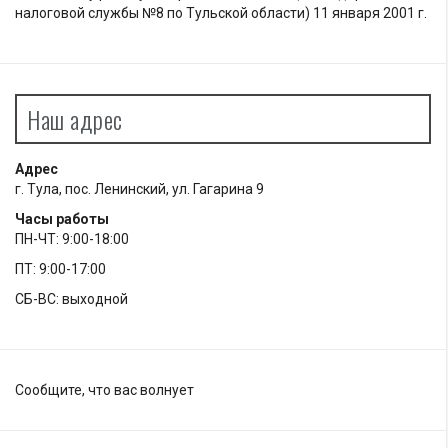
налоговой службы №8 по Тульской области) 11 января 2001 г.
Наш адрес
Адрес
г. Тула, пос. Ленинский, ул. Гагарина 9
Часы работы
ПН-ЧТ: 9:00-18:00
ПТ: 9:00-17:00
СБ-ВС: выходной
Сообщите, что вас волнует