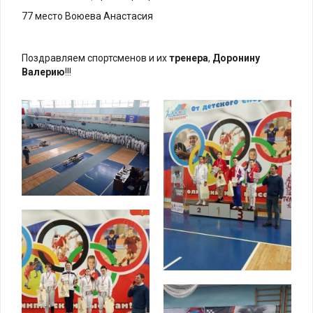
77 место Воюева Анастасия
Поздравляем спортсменов и их
тренера
,
Доронину
Валерию
!!!