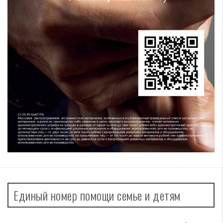
Единый номер помощи семье и детям