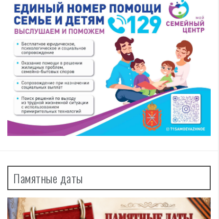
Памятные даты