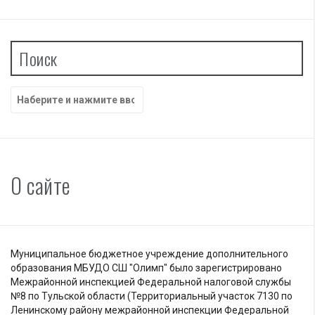
Поиск
Найти:
О сайте
Муниципальное бюджетное учреждение дополнительного
образования МБУДО СШ "Олимп" было зарегистрировано
Межрайонной инспекцией Федеральной налоговой службы
№8 по Тульской области (Территориальный участок 7130 по
Ленинскому району межрайонной инспекции Федеральной