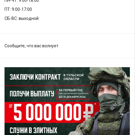
ПН-ЧТ: 9:00-18:00
ПТ: 9:00-17:00
СБ-ВС: выходной
Сообщите, что вас волнует