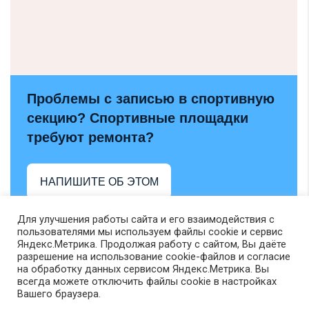
Проблемы с записью в спортивную
секцию? Спортивные площадки
требуют ремонта?
НАПИШИТЕ ОБ ЭТОМ
Для улучшения работы сайта и его взаимодействия с
пользователями мы используем файлы cookie и сервис
Яндекс.Метрика. Продолжая работу с сайтом, Вы даёте
разрешение на использование cookie-файлов и согласие
на обработку данных сервисом Яндекс.Метрика. Вы
всегда можете отключить файлы cookie в настройках
Вашего браузера.