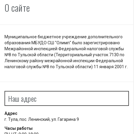
О сайте
Муниципальное бюджетное учреждение дополнительного
образования МБУДО СШ "Олимп" было зарегистрировано
Межрайонной инспекцией Федеральной налоговой службы
№8 по Тульской области (Территориальный участок 7130 по
Ленинскому району межрайонной инспекции Федеральной
налоговой службы №8 по Тульской области) 11 января 2001 г.
Наш адрес
Адрес
г. Тула, пос. Ленинский, ул. Гагарина 9
Часы работы