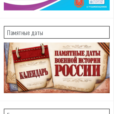
Памятные даты