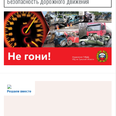
Безопасность дорожного движения
Решаем вместе