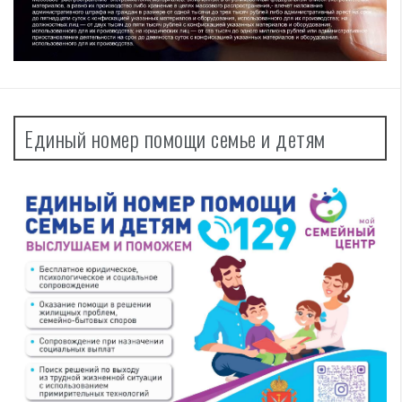
Единый номер помощи семье и детям