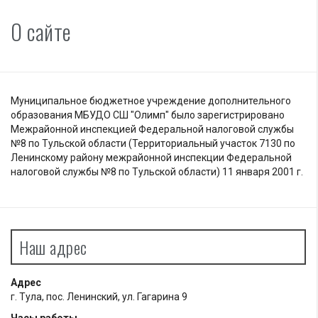
О сайте
Муниципальное бюджетное учреждение дополнительного
образования МБУДО СШ "Олимп" было зарегистрировано
Межрайонной инспекцией Федеральной налоговой службы
№8 по Тульской области (Территориальный участок 7130 по
Ленинскому району межрайонной инспекции Федеральной
налоговой службы №8 по Тульской области) 11 января 2001 г.
Наш адрес
Адрес
г. Тула, пос. Ленинский, ул. Гагарина 9
Часы работы