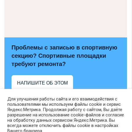
Проблемы с записью в спортивную
секцию? Спортивные площадки
требуют ремонта?
НАПИШИТЕ ОБ ЭТОМ
Для улучшения работы сайта и его взаимодействия с
пользователями мы используем файлы cookie и сервис
Яндекс.Метрика. Продолжая работу с сайтом, Вы даёте
разрешение на использование cookie-файлов и согласие
на обработку данных сервисом Яндекс.Метрика. Вы
всегда можете отключить файлы cookie в настройках
Вашего браузера.