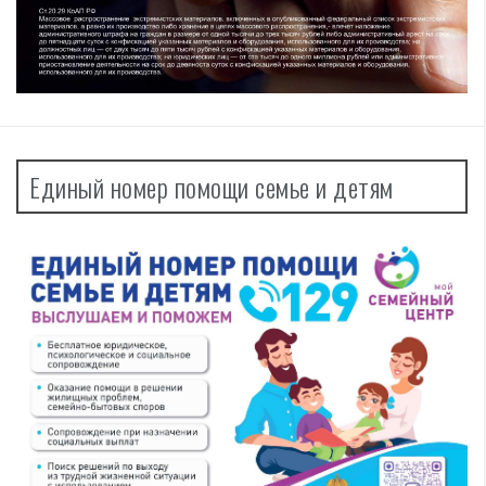
Единый номер помощи семье и детям