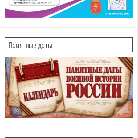
Памятные даты