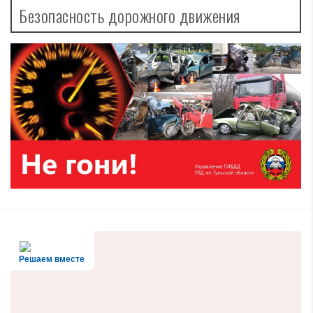
Безопасность дорожного движения
Решаем вместе