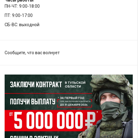
ПН-ЧТ: 9:00-18:00
ПТ: 9:00-17:00
СБ-ВС: выходной
Сообщите, что вас волнует