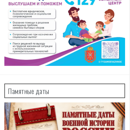
Памятные даты