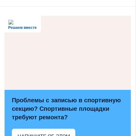
Решаем вместе
Проблемы с записью в спортивную
секцию? Спортивные площадки
требуют ремонта?