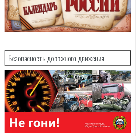
Безопасность дорожного движения