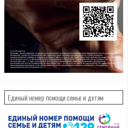
Единый номер помощи семье и детям