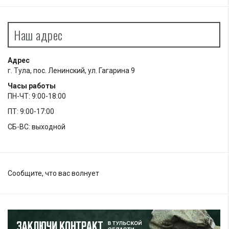
Наш адрес
Адрес
г. Тула, пос. Ленинский, ул. Гагарина 9
Часы работы
ПН-ЧТ: 9:00-18:00
ПТ: 9:00-17:00
СБ-ВС: выходной
Сообщите, что вас волнует