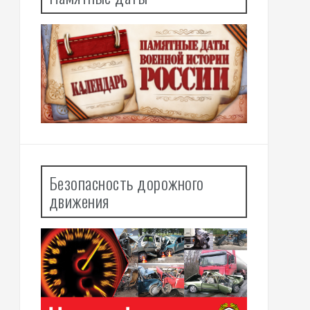
Безопасность дорожного
движения