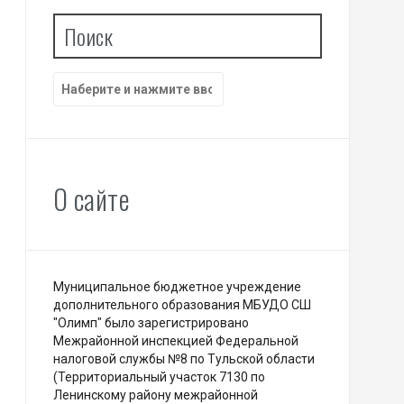
Поиск
Найти:
О сайте
Муниципальное бюджетное учреждение
дополнительного образования МБУДО СШ
"Олимп" было зарегистрировано
Межрайонной инспекцией Федеральной
налоговой службы №8 по Тульской области
(Территориальный участок 7130 по
Ленинскому району межрайонной