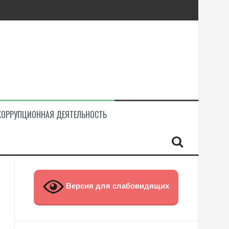
КОРРУПЦИОННАЯ ДЕЯТЕЛЬНОСТЬ
Версия для слабовидящих