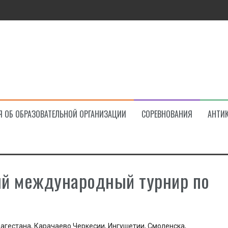
ва!
Я ОБ ОБРАЗОВАТЕЛЬНОЙ ОРГАНИЗАЦИИ
СОРЕВНОВАНИЯ
АНТИ
й международный турнир по
Дагестана, Карачаево Черкесии, Ингушетии, Смоленска,