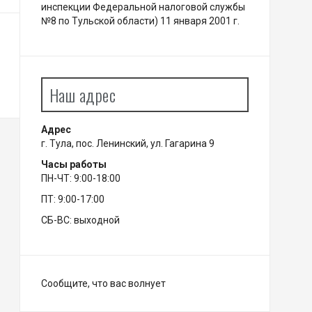
инспекции Федеральной налоговой службы
№8 по Тульской области) 11 января 2001 г.
Наш адрес
Адрес
г. Тула, пос. Ленинский, ул. Гагарина 9
Часы работы
ПН-ЧТ: 9:00-18:00
ПТ: 9:00-17:00
СБ-ВС: выходной
Сообщите, что вас волнует