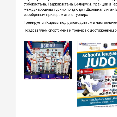
Узбекистана, Таджикистана, Белоруси, Франции и Г
международный турнир по дзюдо «Школьная лига».
серебряным призёром этого турнира.
Тренируется Кирилл под руководством и наставнич
Поздравляем спортсмена и тренера с достижением о