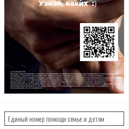
Единый номер помощи семье и детям