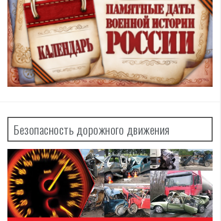
Безопасность дорожного движения