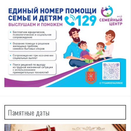
Памятные даты