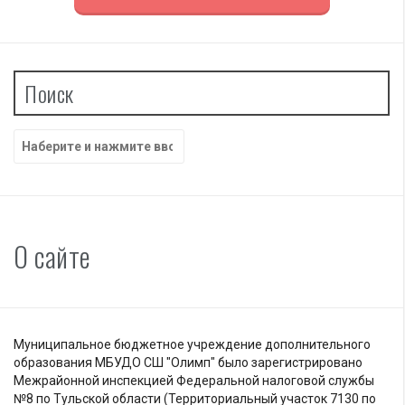
Поиск
Найти:
О сайте
Муниципальное бюджетное учреждение дополнительного
образования МБУДО СШ "Олимп" было зарегистрировано
Межрайонной инспекцией Федеральной налоговой службы
№8 по Тульской области (Территориальный участок 7130 по