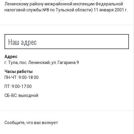
Ленинскому району межрайонной инспекции Федеральной
налоговой службы №8 по Тульской области) 11 января 2001 г.
Наш адрес
Адрес
г. Тула, пос. Ленинский, ул. Гагарина 9
Часы работы
ПН-ЧТ: 9:00-18:00
ПТ: 9:00-17:00
СБ-ВС: выходной
Сообщите, что вас волнует