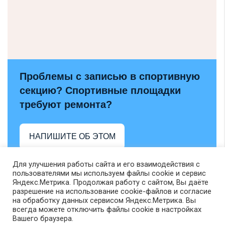
Проблемы с записью в спортивную
секцию? Спортивные площадки
требуют ремонта?
НАПИШИТЕ ОБ ЭТОМ
Для улучшения работы сайта и его взаимодействия с
пользователями мы используем файлы cookie и сервис
Яндекс.Метрика. Продолжая работу с сайтом, Вы даёте
разрешение на использование cookie-файлов и согласие
на обработку данных сервисом Яндекс.Метрика. Вы
всегда можете отключить файлы cookie в настройках
Вашего браузера.