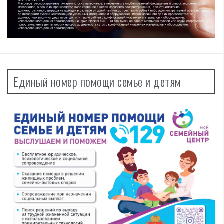
Единый номер помощи семье и детям