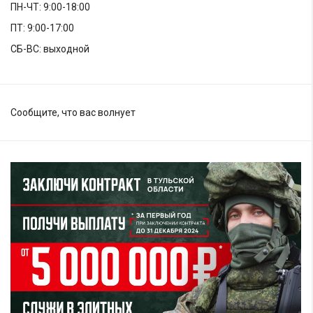
ПН-ЧТ: 9:00-18:00
ПТ: 9:00-17:00
СБ-ВС: выходной
Сообщите, что вас волнует