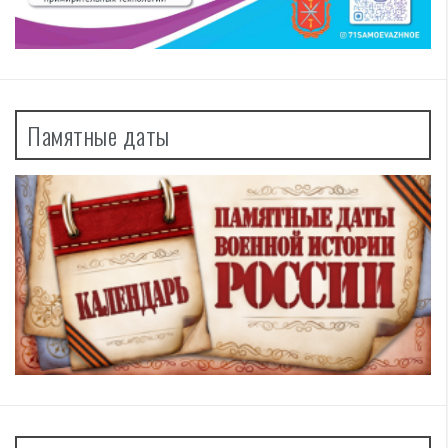
Памятные даты