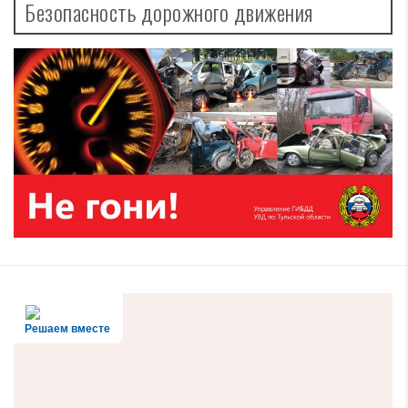
Безопасность дорожного движения
Решаем вместе