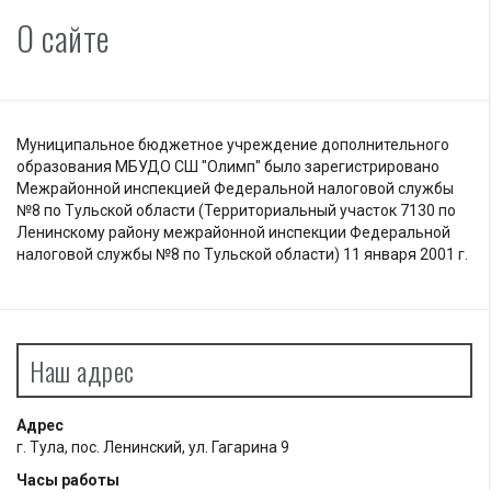
О сайте
Муниципальное бюджетное учреждение дополнительного
образования МБУДО СШ "Олимп" было зарегистрировано
Межрайонной инспекцией Федеральной налоговой службы
№8 по Тульской области (Территориальный участок 7130 по
Ленинскому району межрайонной инспекции Федеральной
налоговой службы №8 по Тульской области) 11 января 2001 г.
Наш адрес
Адрес
г. Тула, пос. Ленинский, ул. Гагарина 9
Часы работы