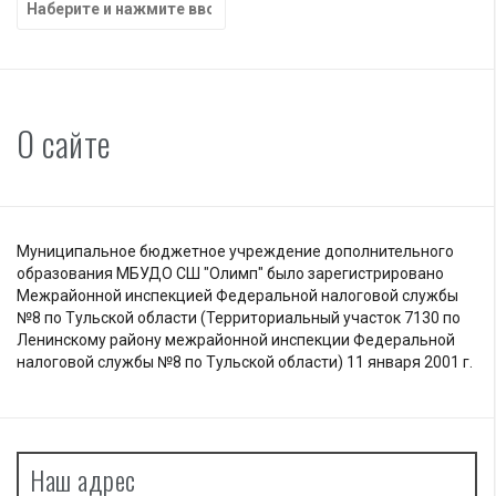
О сайте
Муниципальное бюджетное учреждение дополнительного
образования МБУДО СШ "Олимп" было зарегистрировано
Межрайонной инспекцией Федеральной налоговой службы
№8 по Тульской области (Территориальный участок 7130 по
Ленинскому району межрайонной инспекции Федеральной
налоговой службы №8 по Тульской области) 11 января 2001 г.
Наш адрес