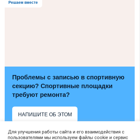
Решаем вместе
Проблемы с записью в спортивную
секцию? Спортивные площадки
требуют ремонта?
НАПИШИТЕ ОБ ЭТОМ
Для улучшения работы сайта и его взаимодействия с
пользователями мы используем файлы cookie и сервис