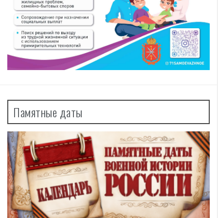
Памятные даты