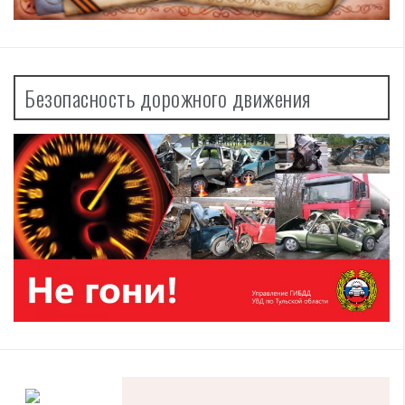
Безопасность дорожного движения