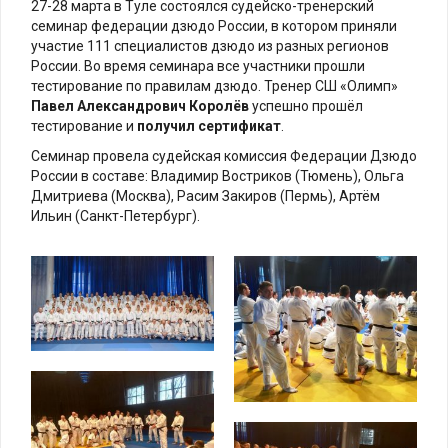
27-28 марта в Туле состоялся судейско-тренерский
семинар федерации дзюдо России, в котором приняли
участие 111 специалистов дзюдо из разных регионов
России. Во время семинара все участники прошли
тестирование по правилам дзюдо. Тренер СШ «Олимп»
Павел Александрович Королёв
успешно прошёл
тестирование и
получил сертификат
.
Семинар провела судейская комиссия Федерации Дзюдо
России в составе: Владимир Востриков (Тюмень), Ольга
Дмитриева (Москва), Расим Закиров (Пермь), Артём
Ильин (Санкт-Петербург).