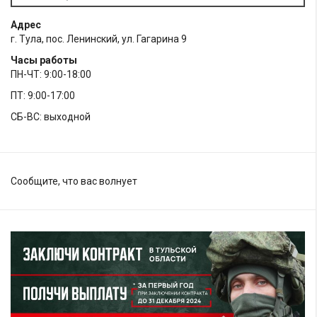
Адрес
г. Тула, пос. Ленинский, ул. Гагарина 9
Часы работы
ПН-ЧТ: 9:00-18:00
ПТ: 9:00-17:00
СБ-ВС: выходной
Сообщите, что вас волнует