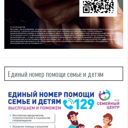
Единый номер помощи семье и детям